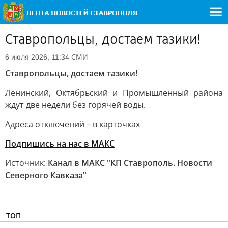
Ставропольцы, достаем тазики!
СМИ
6 июля 2026, 11:34
Ставропольцы, достаем тазики!
Ленинский, Октябрьский и Промышленный района
ждут две недели без горячей воды.
Адреса отключений – в карточках
Подпишись на нас в МАКС
Источник:
Канал в МАКС "КП Ставрополь. Новости
Северного Кавказа"
ТОП