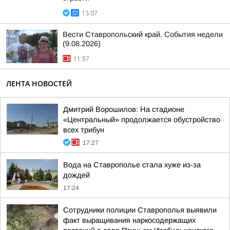
13:07
Вести Ставропольский край. События недели
(9.08.2026)
11:57
ЛЕНТА НОВОСТЕЙ
Дмитрий Ворошилов: На стадионе
«Центральный» продолжается обустройство
всех трибун
17:27
Вода на Ставрополье стала хуже из-за
дождей
17:24
Сотрудники полиции Ставрополья выявили
факт выращивания наркосодержащих