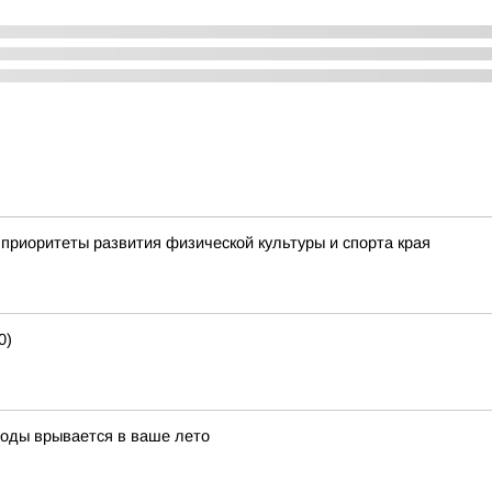
приоритеты развития физической культуры и спорта края
0)
воды врывается в ваше лето