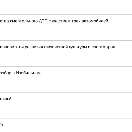
ства смертельного ДТП с участием трех автомобилей
приоритеты развития физической культуры и спорта края
азбор в Изобильном
тницы!
0)