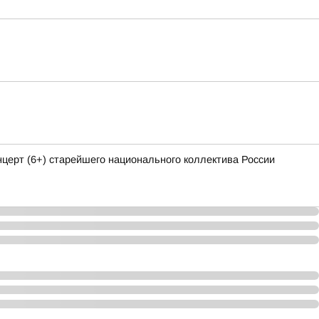
ерт (6+) старейшего национального коллектива России