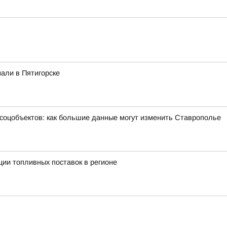
али в Пятигорске
 соцобъектов: как большие данные могут изменить Ставрополье
ии топливных поставок в регионе