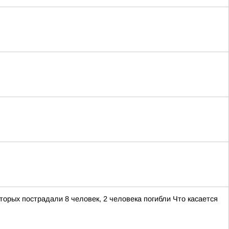
орых пострадали 8 человек, 2 человека погибли Что касается