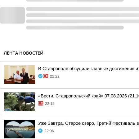
ЛЕНТА НОВОСТЕЙ
В Ставрополе обсудили главные достижения и 
22:22
«Вести. Ставропольский край» 07.08.2026 (21.1
22:12
Уже Завтра. Старое озеро. Третий Фестиваль 
22:06