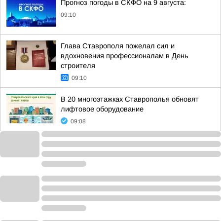
Прогноз погоды в СКФО на 9 августа:
09:10
Глава Ставрополя пожелал сил и
вдохновения профессионалам в День
строителя
09:10
В 20 многоэтажках Ставрополья обновят
лифтовое оборудование
09:08