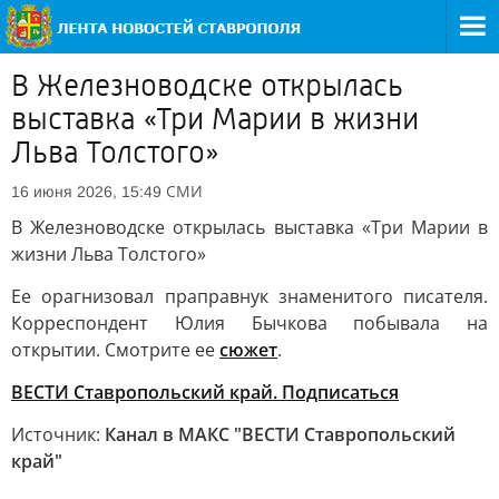
В Железноводске открылась
выставка «Три Марии в жизни
Льва Толстого»
СМИ
16 июня 2026, 15:49
В Железноводске открылась выставка «Три Марии в
жизни Льва Толстого»
Ее орагнизовал праправнук знаменитого писателя.
Корреспондент Юлия Бычкова побывала на
открытии. Смотрите ее
сюжет
.
ВЕСТИ Ставропольский край. Подписаться
Источник:
Канал в МАКС "ВЕСТИ Ставропольский
край"