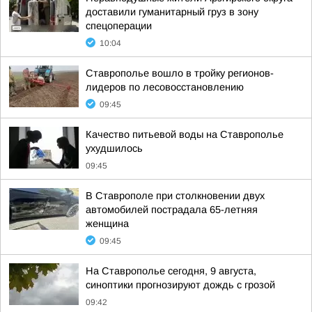
доставили гуманитарный груз в зону
спецоперации
10:04
Ставрополье вошло в тройку регионов-
лидеров по лесовосстановлению
09:45
Качество питьевой воды на Ставрополье
ухудшилось
09:45
В Ставрополе при столкновении двух
автомобилей пострадала 65-летняя
женщина
09:45
На Ставрополье сегодня, 9 августа,
синоптики прогнозируют дождь с грозой
09:42