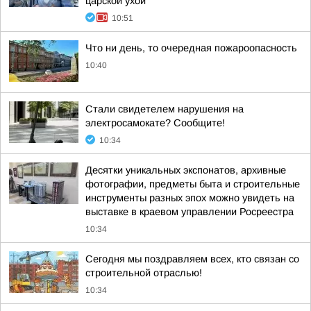
царской ухой
10:51
Что ни день, то очередная пожароопасность
10:40
Стали свидетелем нарушения на
электросамокате? Сообщите!
10:34
Десятки уникальных экспонатов, архивные
фотографии, предметы быта и строительные
инструменты разных эпох можно увидеть на
выставке в краевом управлении Росреестра
10:34
Сегодня мы поздравляем всех, кто связан со
строительной отраслью!
10:34