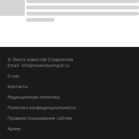
© Лента новостей Ставрополя
Email:
info@newsstavropol.ru
О нас
Контакты
Редакционная политика
Политика конфиденциальности
Правила пользования сайтом
Архив