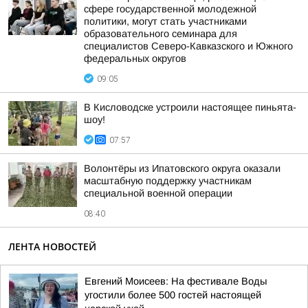
сфере государственной молодежной
политики, могут стать участниками
образовательного семинара для
специалистов Северо-Кавказского и Южного
федеральных округов
09:05
В Кисловодске устроили настоящее пиньята-
шоу!
07:57
Волонтёры из Ипатовского округа оказали
масштабную поддержку участникам
специальной военной операции
08:40
ЛЕНТА НОВОСТЕЙ
Евгений Моисеев: На фестивале Воды
угостили более 500 гостей настоящей