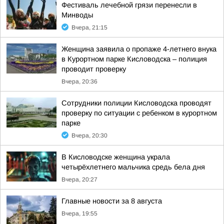
Фестиваль лечебной грязи перенесли в
Минводы
Вчера, 21:15
Женщина заявила о пропаже 4-летнего внука
в Курортном парке Кисловодска – полиция
проводит проверку
Вчера, 20:36
Сотрудники полиции Кисловодска проводят
проверку по ситуации с ребенком в курортном
парке
Вчера, 20:30
В Кисловодске женщина украла
четырёхлетнего мальчика средь бела дня
Вчера, 20:27
Главные новости за 8 августа
Вчера, 19:55