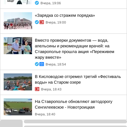
Вчера, 19:06
«Зарядка со стражем порядка»
Вчера, 19:00
Вместо проверки документов — вода,
апельсины и рекомендации врачей: на
Ставрополье прошла акция «Переживем
жару вместе»
Вчера, 18:54
В Кисловодске отгремел третий «Фестиваль
воды» на Старом озере
Вчера, 18:43
На Ставрополье обновляют автодорогу
Сенгилеевское - Новотроицкая
Вчера, 18:40