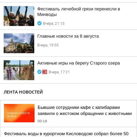
Фестиваль лечебной грязи перенесли в
Минводы
Вчера, 21:15
Главные новости за 8 августа
Вчера, 19:55
Активные игры на берегу Старого озера
Вчера, 17:21
ЛЕНТА НОВОСТЕЙ
Бывшие сотрудники кафе с капибарами
заявили о жестоком обращении с животными
00:18
Фестиваль воды в курортном Кисловодске собрал более 50