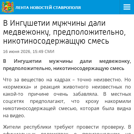
В Ингушетии мужчины дали
медвежонку, предположительно,
никотиносодержащую смесь
СМИ
16 июня 2026, 15:49
В Ингушетии мужчины дали медвежонку,
предположительно, никотиносодержащую смесь
Что за вещество на кадрах – точно неизвестно. Но
«кормежка» и реакция животного неизвестных по
какой-то причине очень забавляла. В местных
соцсетях предполагают, что кроху накормили
никотиносодержащей смесью, которая была видна
на видео.
Жители республики требуют провести проверку. В