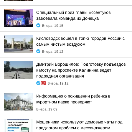
Специальный приз главы Ессентуков
завоевала команда из Донецка
Вчера, 19:15
Кисловодск вошёл в топ-3 городов России с
самым чистым воздухом
Вчера, 19:12
Дмитрий Ворошилов: Подготовку подъездов
к мосту на проспекте Калинина ведёт
подрядная организация
Вчера, 19:12
Информацию о похищении ребенка в
курортном парке проверяют
Вчера, 19:09
Мошенники используют домовые чаты под
предлогом проблем с мессенджером