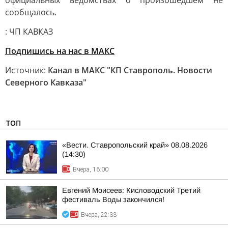
официальных ведомствах о произошедшем не
сообщалось.
: ЧП КАВКАЗ
Подпишись на нас в МАКС
Источник:
Канал в МАКС "КП Ставрополь. Новости
Северного Кавказа"
ТОП
«Вести. Ставропольский край» 08.08.2026
(14:30)
Вчера, 16:00
Евгений Моисеев: Кисловодский Третий
фестиваль Воды закончился!
Вчера, 22:33