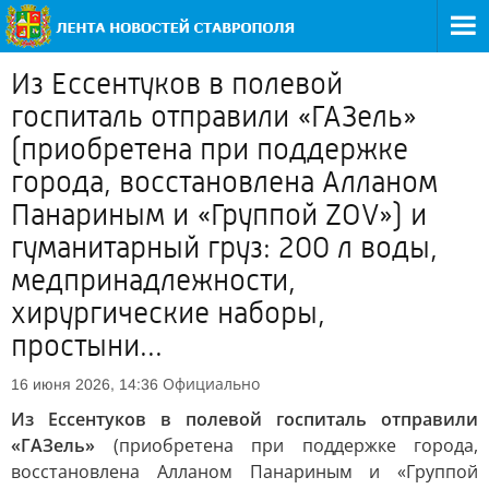
Из Ессентуков в полевой
госпиталь отправили «ГАЗель»
(приобретена при поддержке
города, восстановлена Алланом
Панариным и «Группой ZOV») и
гуманитарный груз: 200 л воды,
медпринадлежности,
хирургические наборы,
простыни...
Официально
16 июня 2026, 14:36
Из Ессентуков в полевой госпиталь отправили
«ГАЗель»
(приобретена при поддержке города,
восстановлена Алланом Панариным и «Группой