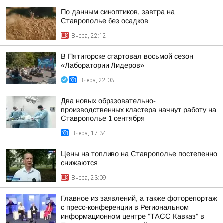
По данным синоптиков, завтра на
Ставрополье без осадков
Вчера, 22:12
В Пятигорске стартовал восьмой сезон
«Лаборатории Лидеров»
Вчера, 22:03
Два новых образовательно-
производственных кластера начнут работу на
Ставрополье 1 сентября
Вчера, 17:34
Цены на топливо на Ставрополье постепенно
снижаются
Вчера, 23:09
Главное из заявлений, а также фоторепортаж
с пресс-конференции в Региональном
информационном центре "ТАСС Кавказ" в