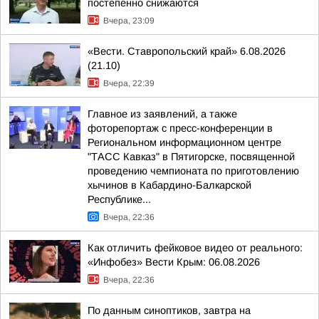
постепенно снижаются
Вчера, 23:09
«Вести. Ставропольский край» 6.08.2026
(21.10)
Вчера, 22:39
Главное из заявлений, а также
фоторепортаж с пресс-конференции в
Региональном информационном центре
"ТАСС Кавказ" в Пятигорске, посвященной
проведению чемпионата по приготовлению
хычинов в Кабардино-Балкарской
Республике...
Вчера, 22:36
Как отличить фейковое видео от реального:
«Инфобез» Вести Крым: 06.08.2026
Вчера, 22:36
По данным синоптиков, завтра на