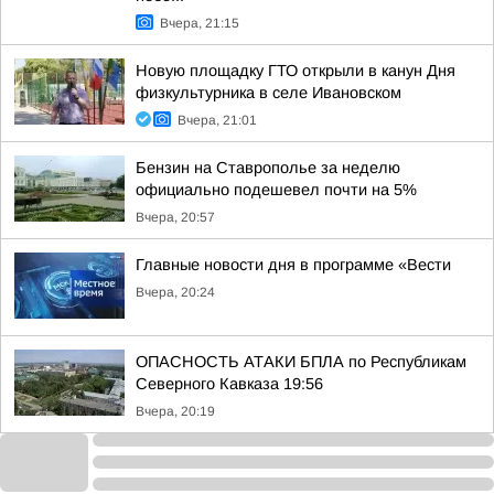
Вчера, 21:15
Новую площадку ГТО открыли в канун Дня
физкультурника в селе Ивановском
Вчера, 21:01
Бензин на Ставрополье за неделю
официально подешевел почти на 5%
Вчера, 20:57
Главные новости дня в программе «Вести
Вчера, 20:24
ОПАСНОСТЬ АТАКИ БПЛА по Республикам
Северного Кавказа 19:56
Вчера, 20:19