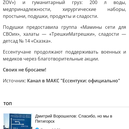
ZOV») и гуманитарный груз: 200 л воды,
медпринадлежности, хирургические наборы,
простыни, подушки, продукты и сладости.
Подушки предоставила группа «Мамины сети для
СВОих», халаты — «ТрешкиМатрешки», сладости —
детсад № 14 «Сказка».
Ессентучане продолжают поддерживать военных и
медиков через благотворительные акции.
Своих не бросаем!
Источник:
Канал в МАКС "Ессентуки: официально"
ТОП
Дмитрий Ворошилов: Спасибо, но мы в
Пятигорск