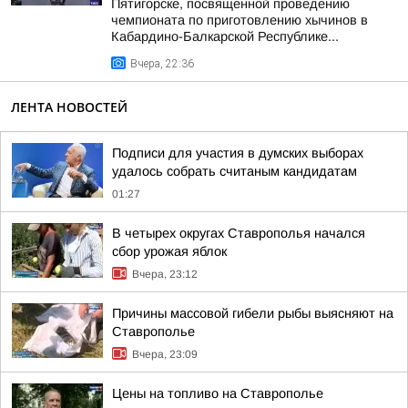
Пятигорске, посвященной проведению
чемпионата по приготовлению хычинов в
Кабардино-Балкарской Республике...
Вчера, 22:36
ЛЕНТА НОВОСТЕЙ
Подписи для участия в думских выборах
удалось собрать считаным кандидатам
01:27
В четырех округах Ставрополья начался
сбор урожая яблок
Вчера, 23:12
Причины массовой гибели рыбы выясняют на
Ставрополье
Вчера, 23:09
Цены на топливо на Ставрополье