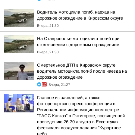
Водитель мотоцикла погиб, наехав на
дорожное ограждение в Кировском округе
Вчера, 21:30
На Ставрополье мотоциклист погиб при
столкновении с дорожным ограждением
Вчера, 21:30
Смертельное ДТП в Кировском округе:
водитель мотоцикла погиб после наезда на
дорожное ограждение
Вчера, 21:27
Главное из заявлений, а также
фоторепортаж с пресс-конференции в
Региональном информационном центре
"ТАСС Кавказ" в Пятигорске, посвященной
проведению 26-30 августа в Ессентуках
фестиваля воздухоплавания "Курортное
небо...