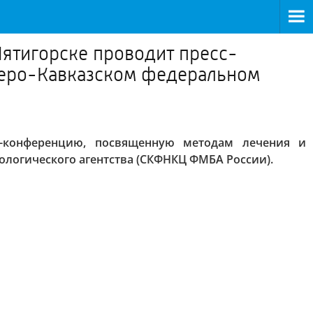
ятигорске проводит пресс-
веро-Кавказском федеральном
с-конференцию, посвященную методам лечения и
логического агентства (СКФНКЦ ФМБА России).