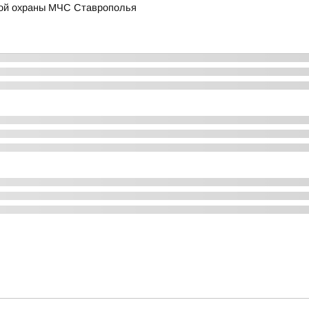
ой охраны МЧС Ставрополья