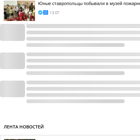
Юные ставропольцы побывали в музей пожарн
13:07
ЛЕНТА НОВОСТЕЙ