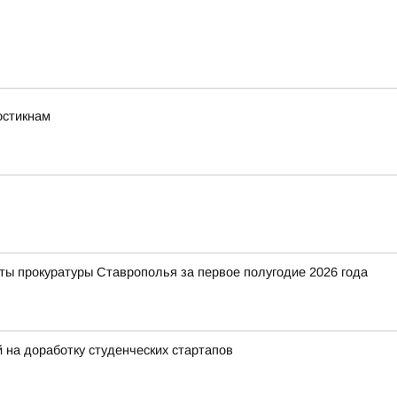
остикнам
ты прокуратуры Ставрополья за первое полугодие 2026 года
на доработку студенческих стартапов