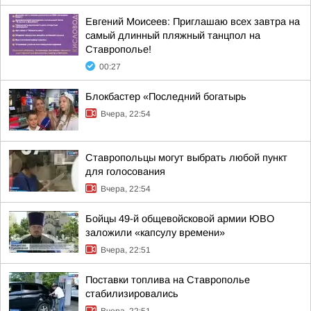
Евгений Моисеев: Приглашаю всех завтра на
самый длинный пляжный танцпол на
Ставрополье!
00:27
Блокбастер «Последний богатырь
Вчера, 22:54
Ставропольцы могут выбрать любой пункт
для голосования
Вчера, 22:54
Бойцы 49-й общевойсковой армии ЮВО
заложили «капсулу времени»
Вчера, 22:51
Поставки топлива на Ставрополье
стабилизировались