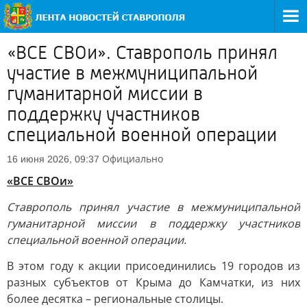
«ВСЕ СВОи». Ставрополь принял
участие в межмуниципальной
гуманитарной миссии в
поддержку участников
специальной военной операции
Официально
16 июня 2026, 09:37
«ВСЕ СВОи»
Ставрополь принял участие в межмуниципальной
гуманитарной миссии в поддержку участников
специальной военной операции.
В этом году к акции присоединились 19 городов из
разных субъектов от Крыма до Камчатки, из них
более десятка – региональные столицы.