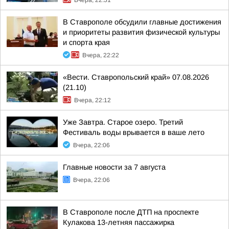
Вчера, 22:51
В Ставрополе обсудили главные достижения
и приоритеты развития физической культуры
и спорта края
Вчера, 22:22
«Вести. Ставропольский край» 07.08.2026
(21.10)
Вчера, 22:12
Уже Завтра. Старое озеро. Третий
Фестиваль воды врывается в ваше лето
Вчера, 22:06
Главные новости за 7 августа
Вчера, 22:06
В Ставрополе после ДТП на проспекте
Кулакова 13-летняя пассажирка