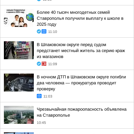
Более 40 тысяч многодетных семей
Ставрополья получили выплату к школе в
2025 году
11:10
В Шпаковском округе перед судом
предстанет местный житель за серию краж
из магазинов
11:09
В ночном ДТП в Шпаковском округе погибли
два человека — прокуратура проводит
проверку
11:03
Чрезвычайная пожароопасность объявлена
на Ставрополье
10:45