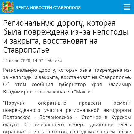
Региональную дорогу, которая
была повреждена из-за непогоды
и закрыта, восстановят на
Ставрополье
Паблики
15 июня 2026, 14:07
Региональную дорогу, которая была повреждена из-
за непогоды и закрыта, восстановят на Ставрополье.
Об этом сообщил губернатор края Владимир
Владимиров в своем канале в "Максе".
"Поручил оперативно провести ремонт
поврежденного участка региональной автодороги
Полтавское - Богдановское - Степное в Курском
округе. Со вчерашнего вечера движение здесь
ограничено из-за потоков, сошедших с полей после