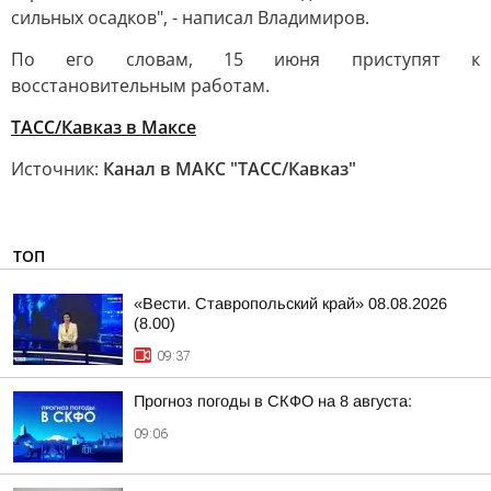
сильных осадков", - написал Владимиров.
По его словам, 15 июня приступят к
восстановительным работам.
ТАСС/Кавказ в Максе
Источник:
Канал в МАКС "ТАСС/Кавказ"
ТОП
«Вести. Ставропольский край» 08.08.2026
(8.00)
09:37
Прогноз погоды в СКФО на 8 августа:
09:06