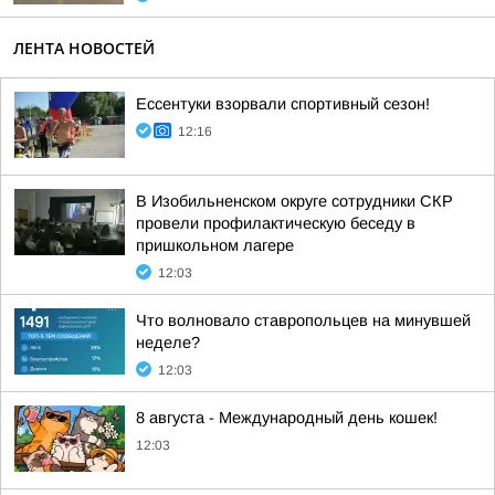
ЛЕНТА НОВОСТЕЙ
Ессентуки взорвали спортивный сезон!
12:16
В Изобильненском округе сотрудники СКР
провели профилактическую беседу в
пришкольном лагере
12:03
Что волновало ставропольцев на минувшей
неделе?
12:03
8 августа - Международный день кошек!
12:03