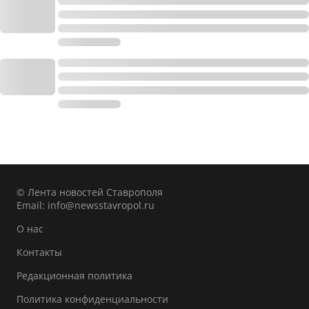
© Лента новостей Ставрополя
Email:
info@newsstavropol.ru
О нас
Контакты
Редакционная политика
Политика конфиденциальности