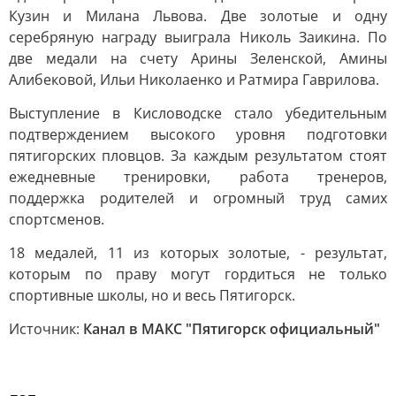
Кузин и Милана Львова. Две золотые и одну
серебряную награду выиграла Николь Заикина. По
две медали на счету Арины Зеленской, Амины
Алибековой, Ильи Николаенко и Ратмира Гаврилова.
Выступление в Кисловодске стало убедительным
подтверждением высокого уровня подготовки
пятигорских пловцов. За каждым результатом стоят
ежедневные тренировки, работа тренеров,
поддержка родителей и огромный труд самих
спортсменов.
18 медалей, 11 из которых золотые, - результат,
которым по праву могут гордиться не только
спортивные школы, но и весь Пятигорск.
Источник:
Канал в МАКС "Пятигорск официальный"