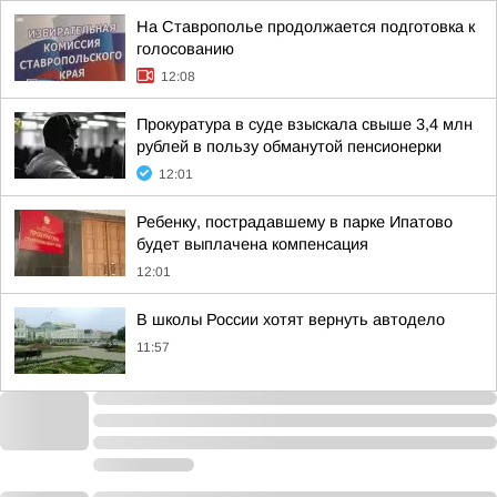
На Ставрополье продолжается подготовка к
голосованию
12:08
Прокуратура в суде взыскала свыше 3,4 млн
рублей в пользу обманутой пенсионерки
12:01
Ребенку, пострадавшему в парке Ипатово
будет выплачена компенсация
12:01
В школы России хотят вернуть автодело
11:57