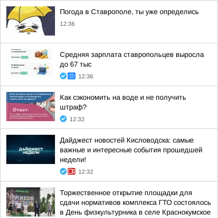
Погода в Ставрополе, ты уже определись
12:36
Средняя зарплата ставропольцев выросла
до 67 тыс
12:36
Как сэкономить на воде и не получить
штраф?
12:32
Дайджест новостей Кисловодска: самые
важные и интересные события прошедшей
недели!
12:32
Торжественное открытие площадки для
сдачи нормативов комплекса ГТО состоялось
в День физкультурника в селе Краснокумское