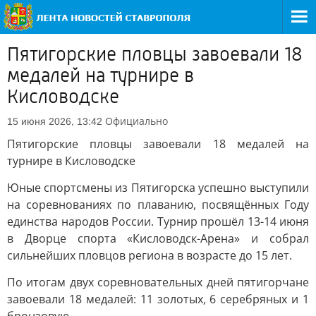
Пятигорские пловцы завоевали 18
медалей на турнире в
Кисловодске
Официально
15 июня 2026, 13:42
Пятигорские пловцы завоевали 18 медалей на
турнире в Кисловодске
Юные спортсмены из Пятигорска успешно выступили
на соревнованиях по плаванию, посвящённых Году
единства народов России. Турнир прошёл 13-14 июня
в Дворце спорта «Кисловодск-Арена» и собрал
сильнейших пловцов региона в возрасте до 15 лет.
По итогам двух соревновательных дней пятигорчане
завоевали 18 медалей: 11 золотых, 6 серебряных и 1