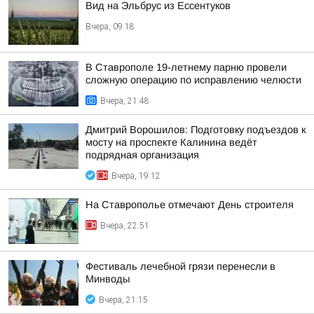
Вид на Эльбрус из Ессентуков
Вчера, 09:18
В Ставрополе 19-летнему парню провели
сложную операцию по исправлению челюсти
Вчера, 21:48
Дмитрий Ворошилов: Подготовку подъездов к
мосту на проспекте Калинина ведёт
подрядная организация
Вчера, 19:12
На Ставрополье отмечают День строителя
Вчера, 22:51
Фестиваль лечебной грязи перенесли в
Минводы
Вчера, 21:15