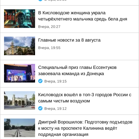
В Кисловодске женщина украла
четырёхлетнего мальчика средь бела дня
Вчера, 20:27
Главные новости за 8 августа
Вчера, 19:55
Специальный приз главы Ессентуков
завоевала команда из Донецка
Вчера, 19:15
Кисловодск вошёл в топ-3 городов России с
самым чистым воздухом
Вчера, 19:12
Дмитрий Ворошилов: Подготовку подъездов
к мосту на проспекте Калинина ведёт
подрядная организация