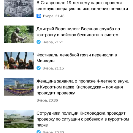
В Ставрополе 19-летнему парню провели
сложную операцию по исправлению челюсти
Вчера, 21:48
Дмитрий Ворошилов: Военная служба по
контракту в войсках беспилотных систем
Вчера, 21:21
Фестиваль лечебной грязи перенесли в
Минводы
Вчера, 21:15
Женщина заявила о пропаже 4-летнего внука
в Курортном парке Кисловодска – полиция
проводит проверку
Вчера, 20:36
Сотрудники полиции Кисловодска проводят
проверку по ситуации с ребенком в курортном
парке
Вчера, 20:30