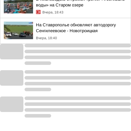
воды» на Старом озере
Вчера, 18:43
На Ставрополье обновляют автодорогу
Сенгилеевское - Новотроицкая
Вчера, 18:40