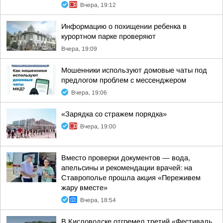
Вчера, 19:12
Информацию о похищении ребенка в
курортном парке проверяют
Вчера, 19:09
Мошенники используют домовые чаты под
предлогом проблем с мессенджером
Вчера, 19:06
«Зарядка со стражем порядка»
Вчера, 19:00
Вместо проверки документов — вода,
апельсины и рекомендации врачей: на
Ставрополье прошла акция «Переживем
жару вместе»
Вчера, 18:54
В Кисловодске отгремел третий «Фестиваль