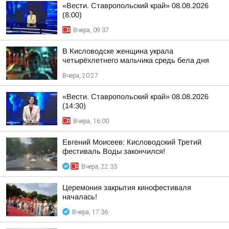
«Вести. Ставропольский край» 08.08.2026
(8.00)
Вчера, 09:37
В Кисловодске женщина украла
четырёхлетнего мальчика средь бела дня
Вчера, 20:27
«Вести. Ставропольский край» 08.08.2026
(14:30)
Вчера, 16:00
Евгений Моисеев: Кисловодский Третий
фестиваль Воды закончился!
Вчера, 22:33
Церемония закрытия кинофестиваля
началась!
Вчера, 17:36