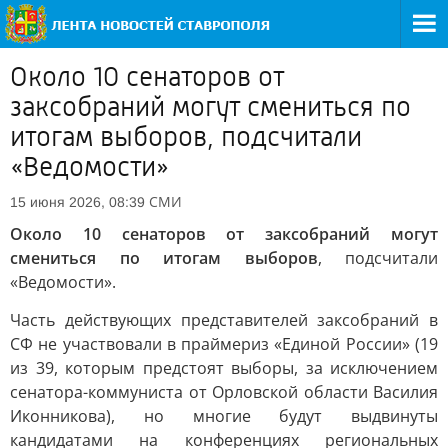
Около 10 сенаторов от
заксобраний могут смениться по
итогам выборов, подсчитали
«Ведомости»
СМИ
15 июня 2026, 08:39
Около 10 сенаторов от заксобраний могут
смениться по итогам выборов
, подсчитали
«Ведомости».
Часть действующих представителей заксобраний в
СФ не участвовали в праймериз «Единой России» (19
из 39, которым предстоят выборы, за исключением
сенатора-коммуниста от Орловской области Василия
Иконникова), но многие будут выдвинуты
кандидатами на конференциях региональных