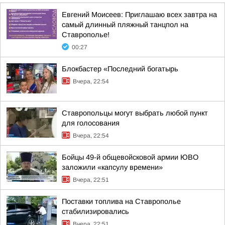
Евгений Моисеев: Приглашаю всех завтра на
самый длинный пляжный танцпол на
Ставрополье!
00:27
Блокбастер «Последний богатырь
Вчера, 22:54
Ставропольцы могут выбрать любой пункт
для голосования
Вчера, 22:54
Бойцы 49-й общевойсковой армии ЮВО
заложили «капсулу времени»
Вчера, 22:51
Поставки топлива на Ставрополье
стабилизировались
Вчера, 22:51