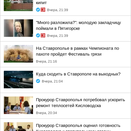
кипит
Вчера, 21:39
"Много разложила?": молодую закладчицу
поймали в Пятигорске
Вчера, 21:39
На Ставрополье в рамках Чемпионата по
пахоте пройдет Фестиваль грязи
Вчера, 21:16
Куда сходить в Ставрополе на выходных?
Вчера, 21:04
Прокурор Ставрополья потребовал ускорить
ремонт теплосетей Кисловодска
Вчера, 20:34
Прокурор Ставрополья оценил готовность