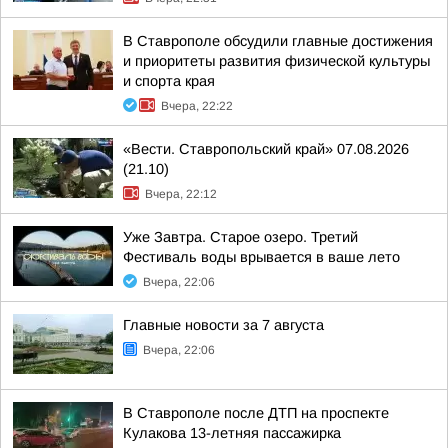
В Ставрополе обсудили главные достижения
и приоритеты развития физической культуры
и спорта края
Вчера, 22:22
«Вести. Ставропольский край» 07.08.2026
(21.10)
Вчера, 22:12
Уже Завтра. Старое озеро. Третий
Фестиваль воды врывается в ваше лето
Вчера, 22:06
Главные новости за 7 августа
Вчера, 22:06
В Ставрополе после ДТП на проспекте
Кулакова 13-летняя пассажирка