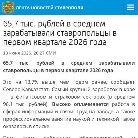
65,7 тыс. рублей в среднем
зарабатывали ставропольцы в
первом квартале 2026 года
СМИ
13 июня 2026, 20:27
65,7 тыс. рублей в среднем зарабатывали
ставропольцы в первом квартале 2026 года
Это на 13,7% выше, чем годом ранее, сообщает
Северо-Кавказстат. Самый крупный заработок в крае
— в финансовом и страховом секторах (в среднем
96,1 тыс. рублей).
Высоко оплачивается
работа в
сферах информации и связи. Труд на заводе, а также
профессиональное занятие наукой и техникой также
оказалось в списке.