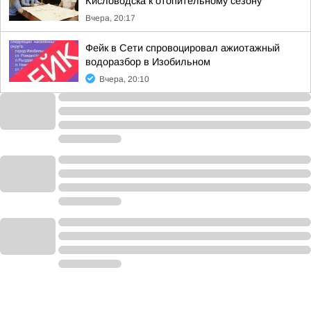
Кисловодска к отопительному сезону
Вчера, 20:17
Фейк в Сети спровоцировал ажиотажный
водоразбор в Изобильном
Вчера, 20:10