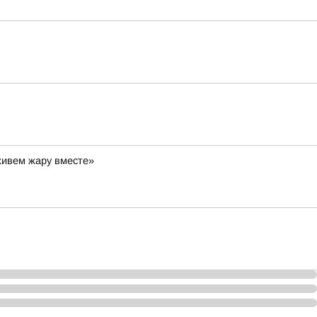
живем жару вместе»