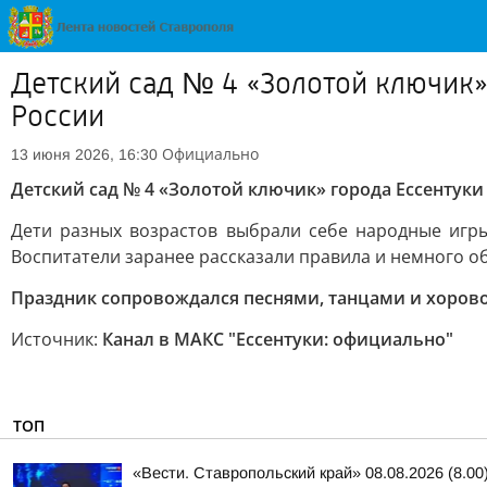
Детский сад № 4 «Золотой ключик»
России
Официально
13 июня 2026, 16:30
Детский сад № 4 «Золотой ключик» города Ессентуки
Дети разных возрастов выбрали себе народные игры: 
Воспитатели заранее рассказали правила и немного о
Праздник сопровождался песнями, танцами и хоров
Источник:
Канал в МАКС "Ессентуки: официально"
ТОП
«Вести. Ставропольский край» 08.08.2026 (8.00