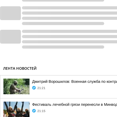
ЛЕНТА НОВОСТЕЙ
Дмитрий Ворошилов: Военная служба по контра
21:21
Фестиваль лечебной грязи перенесли в Минво
21:15