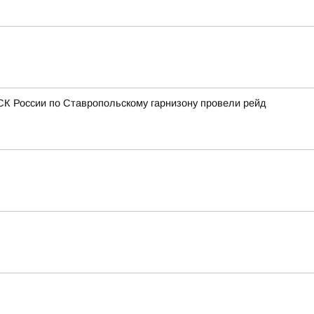
СК России по Ставропольскому гарнизону провели рейд