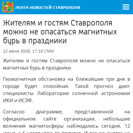
Жителям и гостям Ставрополя
можно не опасаться магнитных
бурь в праздники
СМИ
12 июня 2026, 17:10
Жителям и гостям Ставрополя можно не опасаться
магнитных бурь в праздники.
Геомагнитная обстановка на ближайшие три дня в
городе будет спокойная. Такой прогноз дают
специалисты Лаборатории солнечной астрономии
ИКИ и ИСЭФ.
Согласно диаграмме, представленной на
официальном сайте организации, небольшие
волнения магнитосферы наблюдались сегодня, 12