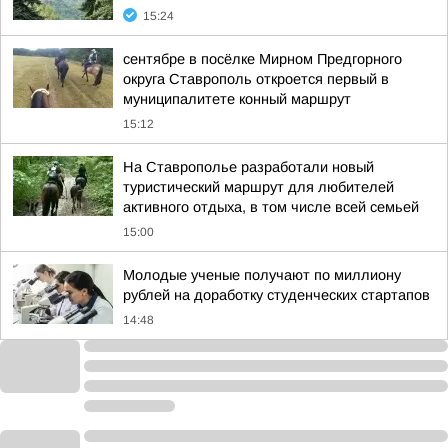
15:24
сентябре в посёлке Мирном Предгорного
округа Ставрополь откроется первый в
муниципалитете конный маршрут
15:12
На Ставрополье разработали новый
туристический маршрут для любителей
активного отдыха, в том числе всей семьей
15:00
Молодые ученые получают по миллиону
рублей на доработку студенческих стартапов
14:48