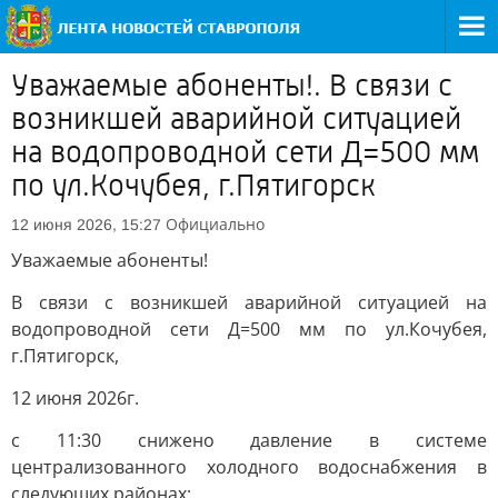
Уважаемые абоненты!. В связи с
возникшей аварийной ситуацией
на водопроводной сети Д=500 мм
по ул.Кочубея, г.Пятигорск
Официально
12 июня 2026, 15:27
Уважаемые абоненты!
В связи с возникшей аварийной ситуацией на
водопроводной сети Д=500 мм по ул.Кочубея,
г.Пятигорск,
12 июня 2026г.
с 11:30 снижено давление в системе
централизованного холодного водоснабжения в
следующих районах: