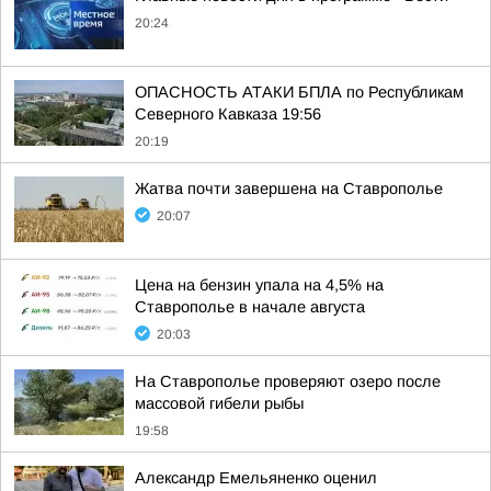
20:24
ОПАСНОСТЬ АТАКИ БПЛА по Республикам
Северного Кавказа 19:56
20:19
Жатва почти завершена на Ставрополье
20:07
Цена на бензин упала на 4,5% на
Ставрополье в начале августа
20:03
На Ставрополье проверяют озеро после
массовой гибели рыбы
19:58
Александр Емельяненко оценил