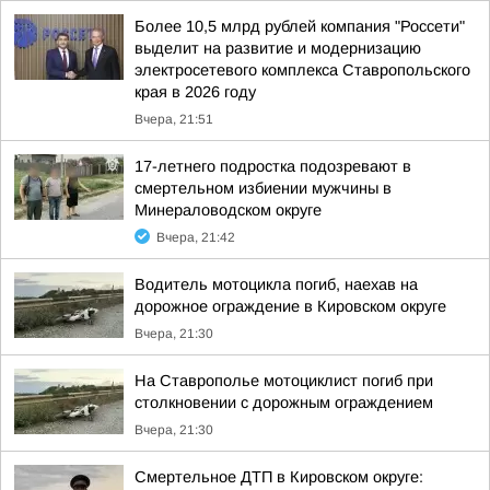
Более 10,5 млрд рублей компания "Россети"
выделит на развитие и модернизацию
электросетевого комплекса Ставропольского
края в 2026 году
Вчера, 21:51
17-летнего подростка подозревают в
смертельном избиении мужчины в
Минераловодском округе
Вчера, 21:42
Водитель мотоцикла погиб, наехав на
дорожное ограждение в Кировском округе
Вчера, 21:30
На Ставрополье мотоциклист погиб при
столкновении с дорожным ограждением
Вчера, 21:30
Смертельное ДТП в Кировском округе: