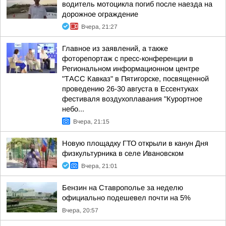
водитель мотоцикла погиб после наезда на
дорожное ограждение
Вчера, 21:27
Главное из заявлений, а также
фоторепортаж с пресс-конференции в
Региональном информационном центре
"ТАСС Кавказ" в Пятигорске, посвященной
проведению 26-30 августа в Ессентуках
фестиваля воздухоплавания "Курортное
небо...
Вчера, 21:15
Новую площадку ГТО открыли в канун Дня
физкультурника в селе Ивановском
Вчера, 21:01
Бензин на Ставрополье за неделю
официально подешевел почти на 5%
Вчера, 20:57