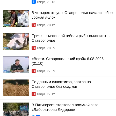
Вчера, 21:15
В четырех округах Ставрополья начался сбор
урожая яблок
Вчера, 23:12
Причины массовой гибели рыбы выясняют на
Ставрополье
Вчера, 23:09
«Вести. Ставропольский край» 6.08.2026
(21.10)
Вчера, 22:39
По данным синоптиков, завтра на
Ставрополье без осадков
Вчера, 22:12
В Пятигорске стартовал восьмой сезон
«Лаборатории Лидеров»