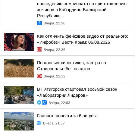
проведению чемпионата по приготовлению
хычинов в Кабардино-Балкарской
Республике...
Вчера, 22:36
Как отличить фейковое видео от реального:
«Инфобез» Вести Крым: 06.08.2026
Вчера, 22:36
По данным синоптиков, завтра на
Ставрополье без осадков
Вчера, 22:12
В Пятигорске стартовал восьмой сезон
«Лаборатории Лидеров»
Вчера, 22:03
Главные новости за 6 августа
Вчера, 21:57