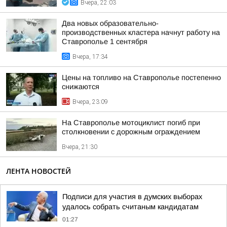
Вчера, 22:03
Два новых образовательно-
производственных кластера начнут работу на
Ставрополье 1 сентября
Вчера, 17:34
Цены на топливо на Ставрополье постепенно
снижаются
Вчера, 23:09
На Ставрополье мотоциклист погиб при
столкновении с дорожным ограждением
Вчера, 21:30
ЛЕНТА НОВОСТЕЙ
Подписи для участия в думских выборах
удалось собрать считаным кандидатам
01:27