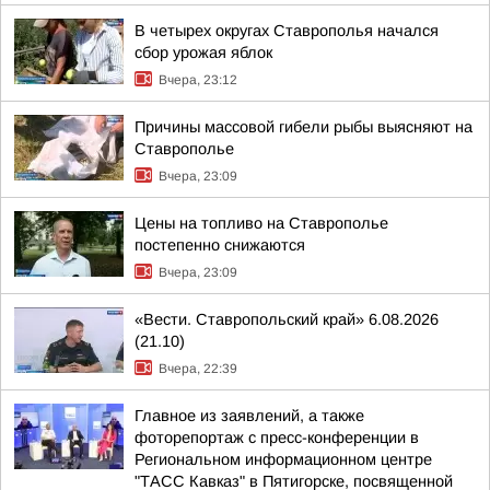
В четырех округах Ставрополья начался
сбор урожая яблок
Вчера, 23:12
Причины массовой гибели рыбы выясняют на
Ставрополье
Вчера, 23:09
Цены на топливо на Ставрополье
постепенно снижаются
Вчера, 23:09
«Вести. Ставропольский край» 6.08.2026
(21.10)
Вчера, 22:39
Главное из заявлений, а также
фоторепортаж с пресс-конференции в
Региональном информационном центре
"ТАСС Кавказ" в Пятигорске, посвященной