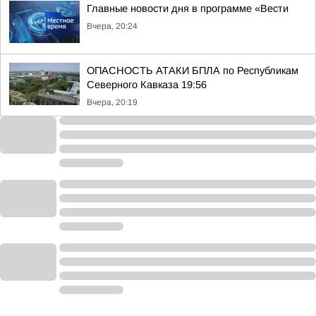
Главные новости дня в программе «Вести
Вчера, 20:24
ОПАСНОСТЬ АТАКИ БПЛА по Республикам
Северного Кавказа 19:56
Вчера, 20:19