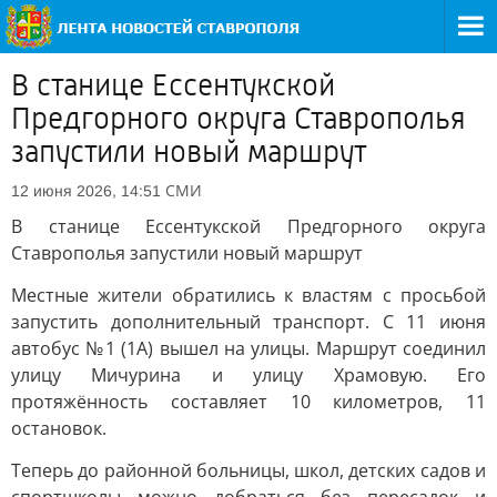
В станице Ессентукской
Предгорного округа Ставрополья
запустили новый маршрут
СМИ
12 июня 2026, 14:51
В станице Ессентукской Предгорного округа
Ставрополья запустили новый маршрут
Местные жители обратились к властям с просьбой
запустить дополнительный транспорт. С 11 июня
автобус №1 (1А) вышел на улицы. Маршрут соединил
улицу Мичурина и улицу Храмовую. Его
протяжённость составляет 10 километров, 11
остановок.
Теперь до районной больницы, школ, детских садов и