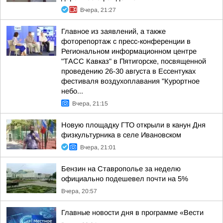
Вчера, 21:27
Главное из заявлений, а также
фоторепортаж с пресс-конференции в
Региональном информационном центре
"ТАСС Кавказ" в Пятигорске, посвященной
проведению 26-30 августа в Ессентуках
фестиваля воздухоплавания "Курортное
небо...
Вчера, 21:15
Новую площадку ГТО открыли в канун Дня
физкультурника в селе Ивановском
Вчера, 21:01
Бензин на Ставрополье за неделю
официально подешевел почти на 5%
Вчера, 20:57
Главные новости дня в программе «Вести