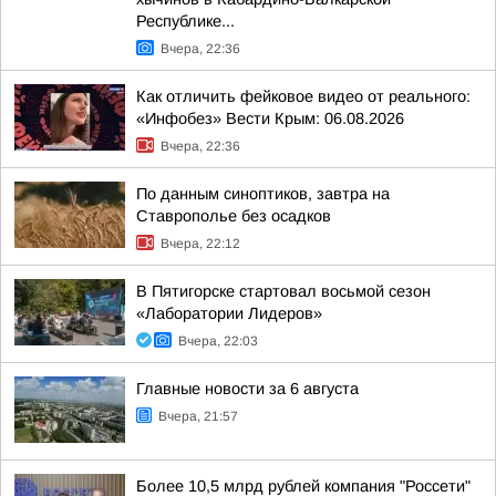
Республике...
Вчера, 22:36
Как отличить фейковое видео от реального:
«Инфобез» Вести Крым: 06.08.2026
Вчера, 22:36
По данным синоптиков, завтра на
Ставрополье без осадков
Вчера, 22:12
В Пятигорске стартовал восьмой сезон
«Лаборатории Лидеров»
Вчера, 22:03
Главные новости за 6 августа
Вчера, 21:57
Более 10,5 млрд рублей компания "Россети"