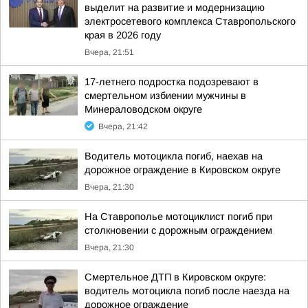
выделит на развитие и модернизацию
электросетевого комплекса Ставропольского
края в 2026 году
Вчера, 21:51
17-летнего подростка подозревают в
смертельном избиении мужчины в
Минераловодском округе
Вчера, 21:42
Водитель мотоцикла погиб, наехав на
дорожное ограждение в Кировском округе
Вчера, 21:30
На Ставрополье мотоциклист погиб при
столкновении с дорожным ограждением
Вчера, 21:30
Смертельное ДТП в Кировском округе:
водитель мотоцикла погиб после наезда на
дорожное ограждение