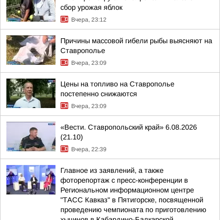
сбор урожая яблок
Вчера, 23:12
Причины массовой гибели рыбы выясняют на
Ставрополье
Вчера, 23:09
Цены на топливо на Ставрополье
постепенно снижаются
Вчера, 23:09
«Вести. Ставропольский край» 6.08.2026
(21.10)
Вчера, 22:39
Главное из заявлений, а также
фоторепортаж с пресс-конференции в
Региональном информационном центре
"ТАСС Кавказ" в Пятигорске, посвященной
проведению чемпионата по приготовлению
хычинов в Кабардино-Балкарской