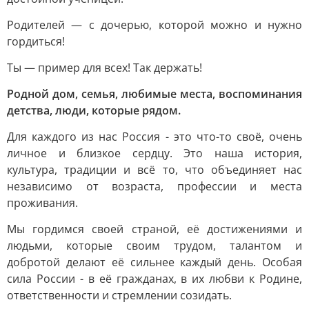
Родителей — с дочерью, которой можно и нужно
гордиться!
Ты — пример для всех! Так держать!
Родной дом, семья, любимые места, воспоминания
детства, люди, которые рядом.
Для каждого из нас Россия - это что-то своё, очень
личное и близкое сердцу. Это наша история,
культура, традиции и всё то, что объединяет нас
независимо от возраста, профессии и места
проживания.
Мы гордимся своей страной, её достижениями и
людьми, которые своим трудом, талантом и
добротой делают её сильнее каждый день. Особая
сила России - в её гражданах, в их любви к Родине,
ответственности и стремлении созидать.