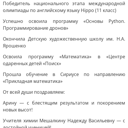
Победитель национального этапа международной
олимпиады по английскому языку Hippo (11 класс)
Успешно освоила программу «Основы Python.
Программирование дронов»
Окончила Детскую художественную школу им. Н.А.
Ярошенко
Освоила программу «Математика» в «Центре
одаренных детей «Поиск»
Прошла обучение в Сириусе по направлению
«Прикладная математика»
От всей души поздравляем:
Арину — с блестящим результатом и покорением
новых высот!
Учителя химии Мешалкину Надежду Васильевну — с
достойной ученицей!