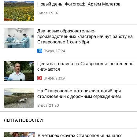
Новый день. Фотограф: Артём Мелетов
Вчера, 09:07
Два новых образовательно-
производственных кластера начнут работу на
Ставрополье 1 сентября
Вчера, 17:34
Цены на топливо на Ставрополье постепенно
снижаются
Вчера, 23:09
На Ставрополье мотоциклист погиб при
столкновении с дорожным ограждением
Вчера, 21:30
ЛЕНТА НОВОСТЕЙ
В четырех округах Ставрополья начался