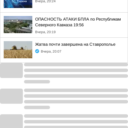
Вчера, 20:24
ОПАСНОСТЬ АТАКИ БПЛА по Республикам
Северного Кавказа 19:56
Вчера, 20:19
Жатва почти завершена на Ставрополье
Вчера, 20:07