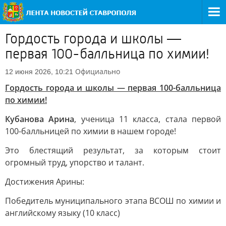
Гордость города и школы —
первая 100-балльница по химии!
Официально
12 июня 2026, 10:21
Гордость города и школы — первая 100-балльница
по химии!
Кубанова Арина
, ученица 11 класса, стала первой
100-балльницей по химии в нашем городе!
Это блестящий результат, за которым стоит
огромный труд, упорство и талант.
Достижения Арины:
Победитель муниципального этапа ВСОШ по химии и
английскому языку (10 класс)