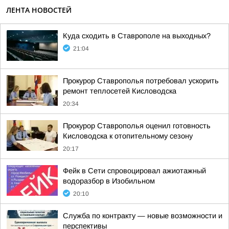
ЛЕНТА НОВОСТЕЙ
Куда сходить в Ставрополе на выходных?
21:04
Прокурор Ставрополья потребовал ускорить
ремонт теплосетей Кисловодска
20:34
Прокурор Ставрополья оценил готовность
Кисловодска к отопительному сезону
20:17
Фейк в Сети спровоцировал ажиотажный
водоразбор в Изобильном
20:10
Служба по контракту — новые возможности и
перспективы