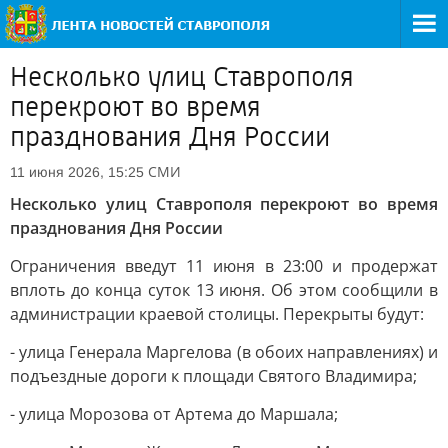
Несколько улиц Ставрополя
перекроют во время
празднования Дня России
СМИ
11 июня 2026, 15:25
Несколько улиц Ставрополя перекроют во время
празднования Дня России
Ограничения введут 11 июня в 23:00 и продержат
вплоть до конца суток 13 июня. Об этом сообщили в
администрации краевой столицы. Перекрыты будут:
- улица Генерала Маргелова (в обоих направлениях) и
подъездные дороги к площади Святого Владимира;
- улица Морозова от Артема до Маршала;