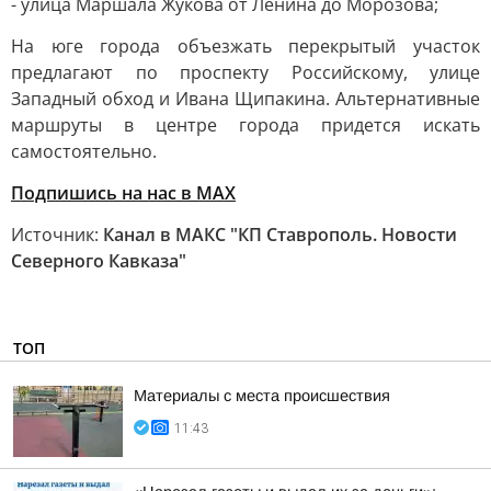
- улица Маршала Жукова от Ленина до Морозова;
На юге города объезжать перекрытый участок
предлагают по проспекту Российскому, улице
Западный обход и Ивана Щипакина. Альтернативные
маршруты в центре города придется искать
самостоятельно.
Подпишись на нас в MAX
Источник:
Канал в МАКС "КП Ставрополь. Новости
Северного Кавказа"
ТОП
Материалы с места происшествия
11:43