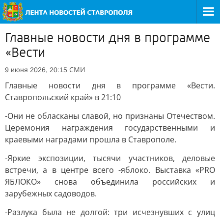
Главные новости дня в программе
«Вести
СМИ
9 июня 2026, 20:15
Главные новости дня в программе «Вести.
Ставропольский край» в 21:10
-Они не обласканы славой, но признаны Отечеством.
Церемония награждения государственными и
краевыми наградами прошла в Ставрополе.
-Яркие экспозиции, тысячи участников, деловые
встречи, а в центре всего -яблоко. Выставка «PRO
ЯБЛОКО» снова объединила российских и
зарубежных садоводов.
-Разлука была не долгой: три исчезнувших с улиц