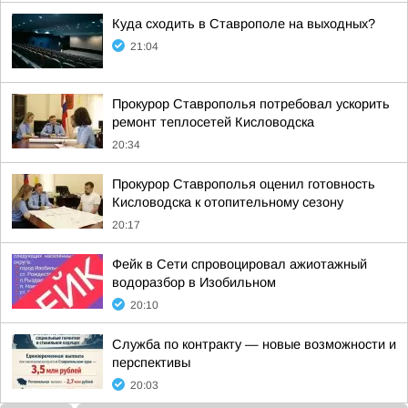
Куда сходить в Ставрополе на выходных?
21:04
Прокурор Ставрополья потребовал ускорить
ремонт теплосетей Кисловодска
20:34
Прокурор Ставрополья оценил готовность
Кисловодска к отопительному сезону
20:17
Фейк в Сети спровоцировал ажиотажный
водоразбор в Изобильном
20:10
Служба по контракту — новые возможности и
перспективы
20:03