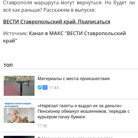
Ставрополя маршрута могут вернуться. Но будет ли
всё как раньше? Расскажем в выпуске.
ВЕСТИ Ставропольский край. Подписаться
Источник:
Канал в МАКС "ВЕСТИ Ставропольский
край"
ТОП
Материалы с места происшествия
11:43
«Нарезал газеты и выдал их за деньги»:
Пенсионер обманул мошенников, передав с
курьером пачку бумаги
17:05