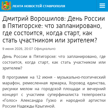
Дмитрий Ворошилов: День России
в Пятигорске: что запланировано,
где состоится, когда старт, как
стать участником или зрителем?
Официально
9 июня 2026, 20:07
День России в Пятигорске: что запланировано, где
состоится, когда старт, как стать участником или
зрителем?
В программе на 12 июня - музыкально-поэтический
марафон, ремесленная ярмарка, Хоровод единства,
рисунки мелом на городской площади и вечерний
концерт с участием суперфиналиста телепроекта
«Голос» Александра Гузко и народной артистки
России Надежды Крыгиной.