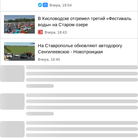
Вчера, 18:54
В Кисловодске отгремел третий «Фестиваль
воды» на Старом озере
Вчера, 18:43
На Ставрополье обновляют автодорогу
Сенгилеевское - Новотроицкая
Вчера, 18:40