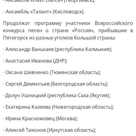
- Ансамбль «Flash Dance» (Георгиевск);
- Ансамбль «Талант» (Кисловодск).
Продолжат программу участники Всероссийского
конкурса песен о стране «Россия», прибывшие в
Пятигорск из разных уголков большой страны:
· Александр Ванькаев (республика Калмыкия);
· Анастасия Иванова (ДНР);
· Оксана Шевченко (Тюменская область);
· Сергей Дементьев (Белгородская область);
· Долун Ушницкий (республика Саха (Якутия);
· Екатерина Казеева (Нижегородская область);
· Ирина Красномовец (Москва);
· Алексей Тихонов (Иркутская область);