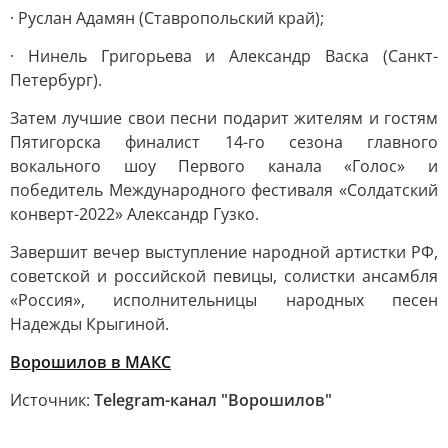
· Руслан Адамян (Ставропольский край);
· Нинель Григорьева и Александр Васка (Санкт-
Петербург).
Затем лучшие свои песни подарит жителям и гостям
Пятигорска финалист 14-го сезона главного
вокального шоу Первого канала «Голос» и
победитель Международного фестиваля «Солдатский
конверт-2022» Александр Гузко.
Завершит вечер выступление народной артистки РФ,
советской и российской певицы, солистки ансамбля
«Россия», исполнительницы народных песен
Надежды Крыгиной.
Ворошилов в МАКС
Источник:
Telegram-канал "Ворошилов"