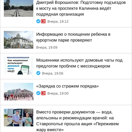
Дмитрий Ворошилов: Подготовку подъездов
к мосту на проспекте Калинина ведёт
подрядная организация
Вчера, 19:12
Информацию о похищении ребенка в
курортном парке проверяют
Вчера, 19:09
Мошенники используют домовые чаты под
предлогом проблем с мессенджером
Вчера, 19:06
«Зарядка со стражем порядка»
Вчера, 19:00
Вместо проверки документов — вода,
апельсины и рекомендации врачей: на
Ставрополье прошла акция «Переживем
жару вместе»