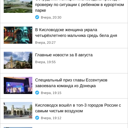
проверку по ситуации с ребенком в курортном
парке
Вчера, 20:30
В Кисловодске женщина украла
четырёхлетнего мальчика средь бела дня
Вчера, 20:27
Главные новости за 8 августа
Вчера, 19:55
Специальный приз главы Ессентуков
завоевала команда из Донецка
Вчера, 19:15
Кисловодск вошёл в топ-3 городов России с
самым чистым воздухом
Вчера, 19:12