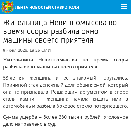
Жительница Невинномысска во
время ссоры разбила окно
машины своего приятеля
СМИ
9 июня 2026, 19:25
Жительница Невинномысска во время ссоры
разбила окно машины своего приятеля.
58-летняя женщина и её знакомый поругались.
Причиной стал денежный долг обвиняемой, который
она не признавала. Решающим аргументом в споре
стали камни — женщина начала кидать ими в
автомобиль и разбила боковое стекло потерпевшего.
Сумма ущерба – более 380 тысяч рублей. Уголовное
дело направлено в суд.