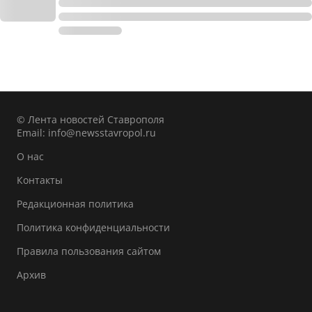
© Лента новостей Ставрополя
Email:
info@newsstavropol.ru
О нас
Контакты
Редакционная политика
Политика конфиденциальности
Правила пользования сайтом
Архив