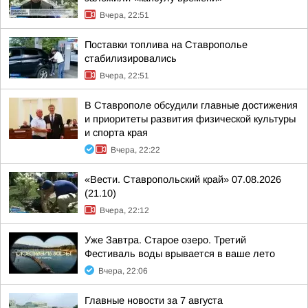
Вчера, 22:51
Поставки топлива на Ставрополье
стабилизировались
Вчера, 22:51
В Ставрополе обсудили главные достижения
и приоритеты развития физической культуры
и спорта края
Вчера, 22:22
«Вести. Ставропольский край» 07.08.2026
(21.10)
Вчера, 22:12
Уже Завтра. Старое озеро. Третий
Фестиваль воды врывается в ваше лето
Вчера, 22:06
Главные новости за 7 августа