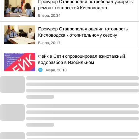
Прокурор Ставрополья потребовал ускорить
ремонт теплосетей Кисловодска
Вчера, 20:34
Прокурор Ставрополья оценил готовность
Кисловодска к отопительному сезону
Вчера, 20:17
Фейк в Сети спровоцировал ажиотажный
водоразбор в Изобильном
Вчера, 20:10