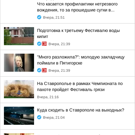
Что касается профилактики нетрезвого
вождения, то за прошедшие сутки в...
Вчера, 21:51
Подготовка к третьему Фестивалю воды
кипит
Вчера, 21:39
"Много разложила?": молодую закладчицу
поймали в Пятигорске
Вчера, 21:39
На Ставрополье в рамках Чемпионата по
пахоте пройдет Фестиваль грязи
Вчера, 21:16
Куда сходить в Ставрополе на выходных?
Вчера, 21:04