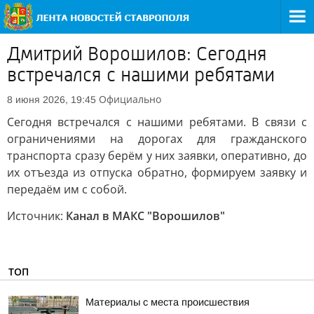
Дмитрий Ворошилов: Сегодня
встречался с нашими ребятами
Официально
8 июня 2026, 19:45
Сегодня встречался с нашими ребятами. В связи с
ограничениями на дорогах для гражданского
транспорта сразу берём у них заявки, оперативно, до
их отъезда из отпуска обратно, формируем заявку и
передаём им с собой.
Источник:
Канал в МАКС "Ворошилов"
ТОП
Материалы с места происшествия