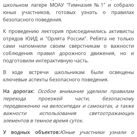
школьном лагере МОАУ "Гимназия №1" и собрало
юных участников, готовых узнать о правилах
безопасного поведения.
К проведению лектория присоединились активисты
отрядов ЮИД и "Орлята России". Ребята не только
сами напомнили своим сверстникам о важности
соблюдения правил дорожного движения, но и
подготовили интерактивную часть.
В ходе встречи школьникам были освещены
ключевые аспекты безопасного поведения.
На дорогах:
Особое внимание уделили правилам
перехода проезжей части, безопасному
передвижению на велосипедах и самокатах, а также
важности использования светоотражающих
элементов в темное время суток.
У водных объектов:
Юные участники узнали о