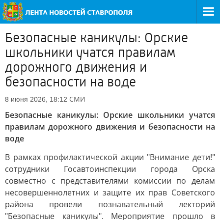
Безопасные каникулы: Орские
школьники учатся правилам
дорожного движения и
безопасности на воде
СМИ
8 июня 2026, 18:12
Безопасные каникулы: Орские школьники учатся
правилам дорожного движения и безопасности на
воде
В рамках профилактической акции "Внимание дети!"
сотрудники Госавтоинспекции города Орска
совместно с представителями комиссии по делам
несовершеннолетних и защите их прав Советского
района провели познавательный лекторий
"Безопасные каникулы". Мероприятие прошло в