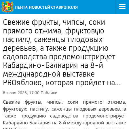
Свежие фрукты, чипсы, соки
прямого отжима, фруктовую
пастилу, саженцы плодовых
деревьев, а также продукцию
садоводства продемонстрирует
Кабардино-Балкария на 8-й
международной выставке
PROяблоко, которая пройдет на...
Паблики
8 июня 2026, 17:30
Свежие фрукты, чипсы, соки прямого отжима,
фруктовую пастилу, саженцы плодовых деревьев, а
также продукцию садоводства продемонстрирует
Кабардино-Балкария на 8-й международной выставке