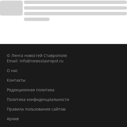
© Лента новостей Ставрополя
Email:
info@newsstavropol.ru
О нас
Контакты
Редакционная политика
Политика конфиденциальности
Правила пользования сайтом
Архив