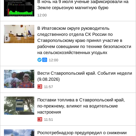
В ночь на 9 июля ученые зафиксировали на
Земле серьезную магнитную бурю
12:00
В Ипатовском округе руководитель
следственного отдела СК России по
Ставропольскому краю принял участие в
рабочем совещании по технике безопасности
на сельскохозяйственных угодьях
12:00
Вести Ставропольский край. События недели
(9.08.2026)
11:57
Поставки топлива в Ставропольский край,
по-прежнему, влияют на водительские
настроения
11:51
Роспотребнадзор предупредил о снижении