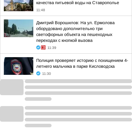
качества питьевой воды на Ставрополье
11:48
Дмитрий Ворошилов: На ул. Ермолова
оборудовано дополнительно три
светофорных объекта на пешеходных
переходах с кнопкой вызова
11:39
Полиция проверяет историю с похищением 4-
летнего мальчика в парке Кисловодска
11:30