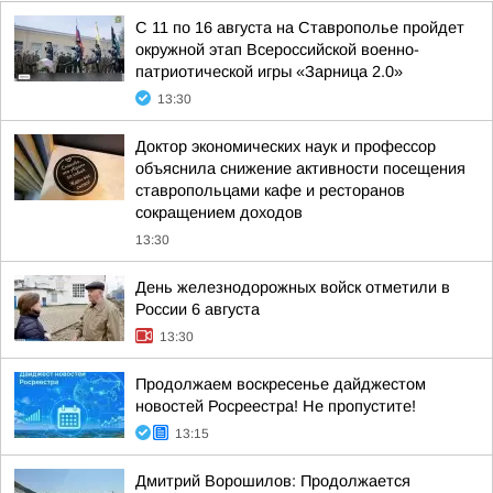
С 11 по 16 августа на Ставрополье пройдет
окружной этап Всероссийской военно-
патриотической игры «Зарница 2.0»
13:30
Доктор экономических наук и профессор
объяснила снижение активности посещения
ставропольцами кафе и ресторанов
сокращением доходов
13:30
День железнодорожных войск отметили в
России 6 августа
13:30
Продолжаем воскресенье дайджестом
новостей Росреестра! Не пропустите!
13:15
Дмитрий Ворошилов: Продолжается