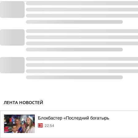
ЛЕНТА НОВОСТЕЙ
Блокбастер «Последний богатырь
22:54