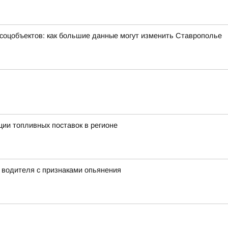
 соцобъектов: как большие данные могут изменить Ставрополье
ии топливных поставок в регионе
у водителя с признаками опьянения