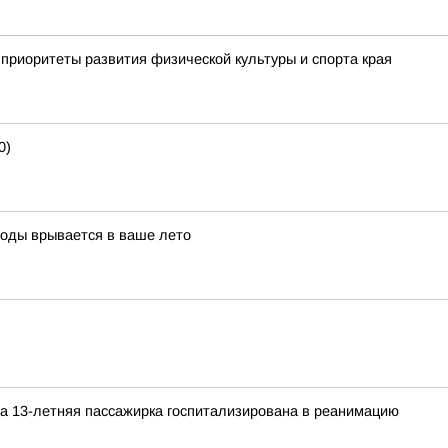
приоритеты развития физической культуры и спорта края
0)
воды врывается в ваше лето
а 13-летняя пассажирка госпитализирована в реанимацию