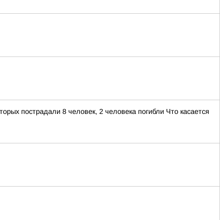
орых пострадали 8 человек, 2 человека погибли Что касается