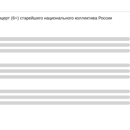
ерт (6+) старейшего национального коллектива России