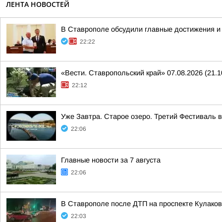
ЛЕНТА НОВОСТЕЙ
В Ставрополе обсудили главные достижения и 
22:22
«Вести. Ставропольский край» 07.08.2026 (21.1
22:12
Уже Завтра. Старое озеро. Третий Фестиваль 
22:06
Главные новости за 7 августа
22:06
В Ставрополе после ДТП на проспекте Кулаков
22:03