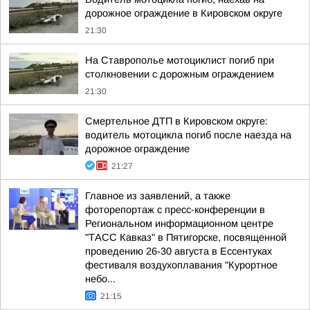
дорожное ограждение в Кировском округе
21:30
На Ставрополье мотоциклист погиб при
столкновении с дорожным ограждением
21:30
Смертельное ДТП в Кировском округе:
водитель мотоцикла погиб после наезда на
дорожное ограждение
21:27
Главное из заявлений, а также
фоторепортаж с пресс-конференции в
Региональном информационном центре
"ТАСС Кавказ" в Пятигорске, посвященной
проведению 26-30 августа в Ессентуках
фестиваля воздухоплавания "Курортное
небо...
21:15