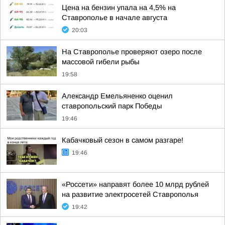
Цена на бензин упала на 4,5% на
Ставрополье в начале августа
20:03
На Ставрополье проверяют озеро после
массовой гибели рыбы
19:58
Александр Емельяненко оценил
ставропольский парк Победы
19:46
Кабачковый сезон в самом разгаре!
19:46
«Россети» направят более 10 млрд рублей
на развитие электросетей Ставрополья
19:42