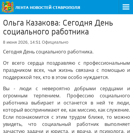
Ольга Казакова: Сегодня День
социального работника
Официально
8 июня 2026, 14:51
Сегодня День социального работника.
От всего сердца поздравляю с профессиональным
праздником всех, чья жизнь связана с помощью и
поддержкой тех, кто в этом особо нуждается.
Вы - люди с невероятно добрыми сердцами и
огромным терпением. Профессию социального
работника выбирает и останется в ней те люди,
который воспринимают ее, как миссию, как служение.
Если познакомится с этим трудом ближе, то можно
увидеть, что социальный работник выполняет
зачастую задачи и юриста, и врача, и психолога, и