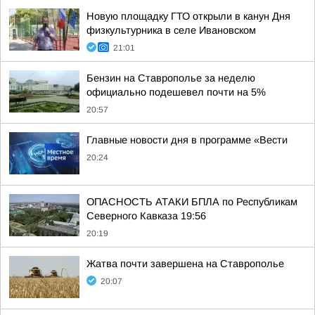
Новую площадку ГТО открыли в канун Дня
физкультурника в селе Ивановском
21:01
Бензин на Ставрополье за неделю
официально подешевел почти на 5%
20:57
Главные новости дня в программе «Вести
20:24
ОПАСНОСТЬ АТАКИ БПЛА по Республикам
Северного Кавказа 19:56
20:19
Жатва почти завершена на Ставрополье
20:07