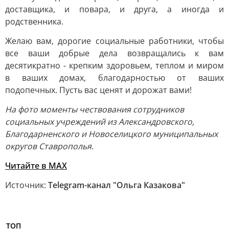
доставщика, и повара, и друга, а иногда и
родственника.
Желаю вам, дорогие социальные работники, чтобы
все ваши добрые дела возвращались к вам
десятикратно - крепким здоровьем, теплом и миром
в ваших домах, благодарностью от ваших
подопечных. Пусть вас ценят и дорожат вами!
На фото моменты чествования сотрудников
социальных учреждений из Александровского,
Благодарненского и Новоселицкого муниципальных
округов Ставрополья.
Читайте в МАХ
Источник:
Telegram-канал "Ольга Казакова"
ТОП