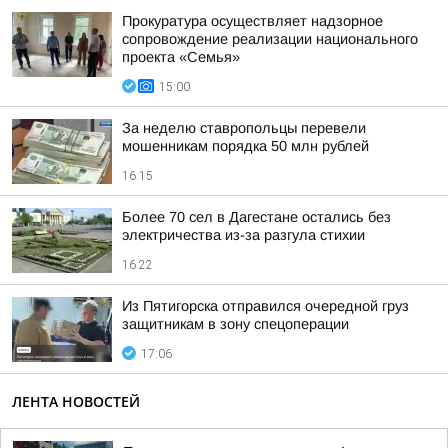
Прокуратура осуществляет надзорное
сопровождение реализации национального
проекта «Семья»
15:00
За неделю ставропольцы перевели
мошенникам порядка 50 млн рублей
16:15
Более 70 сел в Дагестане остались без
электричества из-за разгула стихии
16:22
Из Пятигорска отправился очередной груз
защитникам в зону спецоперации
17:06
ЛЕНТА НОВОСТЕЙ