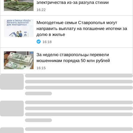
электричества из-за разгула стихии
16:22
Многодетные семьи Ставрополья могут
направить выплату на погашение ипотеки за
долю в жилье
16:18
За неделю ставропольцы перевели
мошенникам порядка 50 млн рублей
16:15