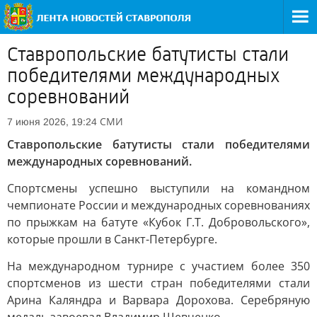
Ставропольские батутисты стали
победителями международных
соревнований
СМИ
7 июня 2026, 19:24
Ставропольские батутисты стали победителями
международных соревнований.
Спортсмены успешно выступили на командном
чемпионате России и международных соревнованиях
по прыжкам на батуте «Кубок Г.Т. Добровольского»,
которые прошли в Санкт-Петербурге.
На международном турнире с участием более 350
спортсменов из шести стран победителями стали
Арина Каляндра и Варвара Дорохова. Серебряную