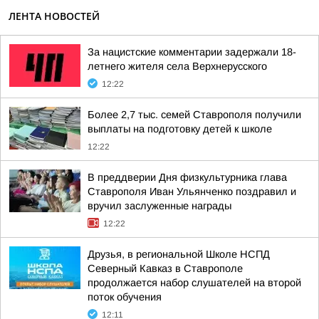
ЛЕНТА НОВОСТЕЙ
За нацистские комментарии задержали 18-
летнего жителя села Верхнерусского
12:22
Более 2,7 тыс. семей Ставрополя получили
выплаты на подготовку детей к школе
12:22
В преддверии Дня физкультурника глава
Ставрополя Иван Ульянченко поздравил и
вручил заслуженные награды
12:22
Друзья, в региональной Школе НСПД
Северный Кавказ в Ставрополе
продолжается набор слушателей на второй
поток обучения
12:11