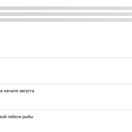
в начале августа
вой гибели рыбы