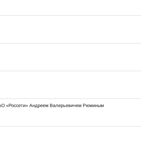
 ПАО «Россети» Андреем Валерьевичем Рюминым