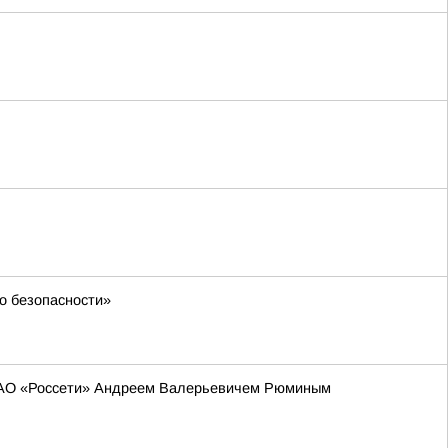
о безопасности»
 ПАО «Россети» Андреем Валерьевичем Рюминым