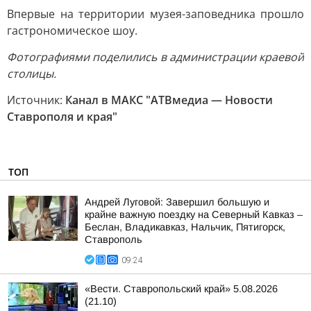
Впервые на территории музея-заповедника прошло
гастрономическое шоу.
Фотографиями поделились в администрации краевой
столицы.
Источник:
Канал в МАКС "АТВмедиа — Новости
Ставрополя и края"
ТОП
Андрей Луговой: Завершил большую и
крайне важную поездку на Северный Кавказ –
Беслан, Владикавказ, Нальчик, Пятигорск,
Ставрополь
09:24
«Вести. Ставропольский край» 5.08.2026
(21.10)