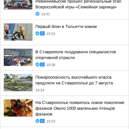
Невинномысске прошел региональный этап
Всероссийской игры «Семейная зарница»
10:31
Первый блин в Тольятти комом
10:31
В Ставрополе поздравили специалистов
спортивной отрасли
10:28
Пожароопасность высочайшего класса
продлили на Ставрополье до 7 августа
10:24
На Ставрополье появилось новое поколение
фазанов Около 1000 маленьких птенцов
фазанов
10:23