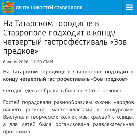
На Татарском городище в
Ставрополе подходит к концу
четвертый гастрофестиваль «Зов
предков»
СМИ
6 июня 2026, 17:30
На Татарском городище в Ставрополе подходит к
концу четвертый гастрофестиваль «Зов предков»
Сегодня здесь собрались больше 30 тыс. человек.
Гостей порадовали разнообразием кухонь народов
нашего региона, мастер-классами и конкурсами.
Выступали творческие коллективы краевой столицы,
а для детей была организована развлекательная
программа.