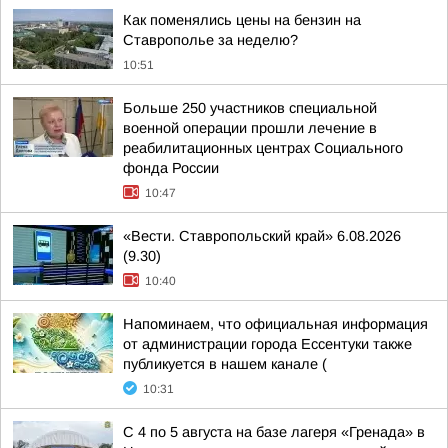
Как поменялись цены на бензин на
Ставрополье за неделю?
10:51
Больше 250 участников специальной
военной операции прошли лечение в
реабилитационных центрах Социального
фонда России
10:47
«Вести. Ставропольский край» 6.08.2026
(9.30)
10:40
Напоминаем, что официальная информация
от администрации города Ессентуки также
публикуется в нашем канале (
10:31
С 4 по 5 августа на базе лагеря «Гренада» в