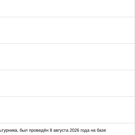
рника, был проведён 8 августа 2026 года на базе