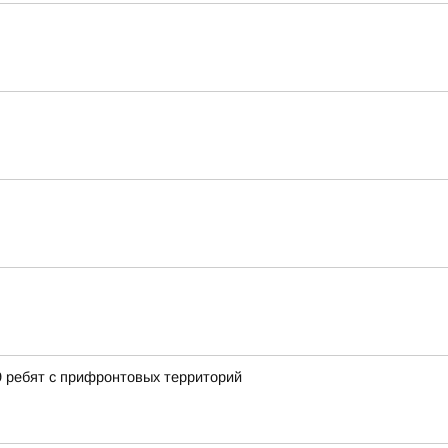
9 ребят с прифронтовых территорий