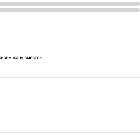
живем жару вместе»