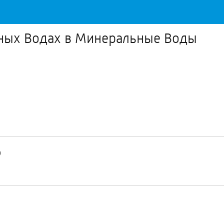
ных Водах в Минеральные Воды
)