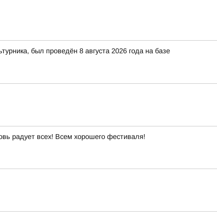
рника, был проведён 8 августа 2026 года на базе
овь радует всех! Всем хорошего фестиваля!