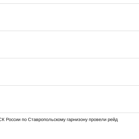
СК России по Ставропольскому гарнизону провели рейд