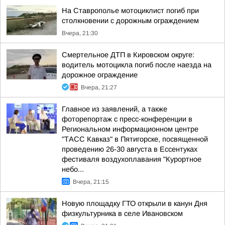
На Ставрополье мотоциклист погиб при
столкновении с дорожным ограждением
Вчера, 21:30
Смертельное ДТП в Кировском округе:
водитель мотоцикла погиб после наезда на
дорожное ограждение
Вчера, 21:27
Главное из заявлений, а также
фоторепортаж с пресс-конференции в
Региональном информационном центре
"ТАСС Кавказ" в Пятигорске, посвященной
проведению 26-30 августа в Ессентуках
фестиваля воздухоплавания "Курортное
небо...
Вчера, 21:15
Новую площадку ГТО открыли в канун Дня
физкультурника в селе Ивановском