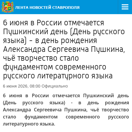
6 июня в России отмечается
Пушкинский день (День русского
языка) - в день рождения
Александра Сергеевича Пушкина,
чьё творчество стало
фундаментом современного
русского литературного языка
Официально
6 июня 2026, 08:00
6 июня в России отмечается Пушкинский день
(День русского языка) - в день рождения
Александра Сергеевича Пушкина, чьё творчество
стало фундаментом современного русского
литературного языка.