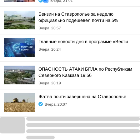
Вчера, 21:01
Бензин на Ставрополье за неделю
официально подешевел почти на 5%
Вчера, 20:57
Главные новости дня в программе «Вести
Вчера, 20:24
ОПАСНОСТЬ АТАКИ БПЛА по Республикам
Северного Кавказа 19:56
Вчера, 20:19
Жатва почти завершена на Ставрополье
Вчера, 20:07