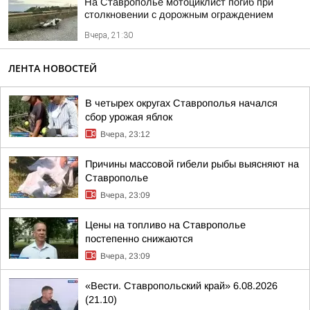
На Ставрополье мотоциклист погиб при
столкновении с дорожным ограждением
Вчера, 21:30
ЛЕНТА НОВОСТЕЙ
В четырех округах Ставрополья начался
сбор урожая яблок
Вчера, 23:12
Причины массовой гибели рыбы выясняют на
Ставрополье
Вчера, 23:09
Цены на топливо на Ставрополье
постепенно снижаются
Вчера, 23:09
«Вести. Ставропольский край» 6.08.2026
(21.10)