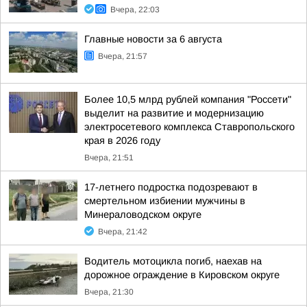
Вчера, 22:03
Главные новости за 6 августа
Вчера, 21:57
Более 10,5 млрд рублей компания "Россети"
выделит на развитие и модернизацию
электросетевого комплекса Ставропольского
края в 2026 году
Вчера, 21:51
17-летнего подростка подозревают в
смертельном избиении мужчины в
Минераловодском округе
Вчера, 21:42
Водитель мотоцикла погиб, наехав на
дорожное ограждение в Кировском округе
Вчера, 21:30