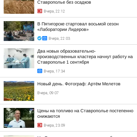
Ставрополье без осадков
Вчера, 22:12
В Пятигорске стартовал восьмой сезон
«Лаборатории Лидеров»
Вчера, 22:03
Два новых образовательно-
производственных кластера начнут работу на
Ставрополье 1 сентября
Вчера, 17:34
Новый день. Фотограф: Артём Мелетов
Вчера, 09:07
Цены на топливо на Ставрополье постепенно
снижаются
Вчера, 23:09