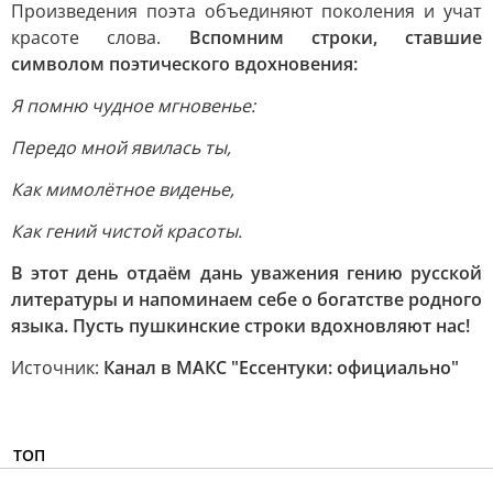
Произведения поэта объединяют поколения и учат
красоте слова.
Вспомним строки, ставшие
символом поэтического вдохновения:
Я помню чудное мгновенье:
Передо мной явилась ты,
Как мимолётное виденье,
Как гений чистой красоты.
В этот день отдаём дань уважения гению русской
литературы и напоминаем себе о богатстве родного
языка. Пусть пушкинские строки вдохновляют нас!
Источник:
Канал в МАКС "Ессентуки: официально"
ТОП