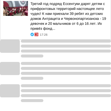
Третий год подряд Ессентуки дарят детям с
прифронтовых территорий настоящее лето
чудес! К нам приехали 39 ребят из детских
домов Антрацита и Червонопартизанска - 19
девочек и 20 мальчиков от 6 до 16 лет. Их
привёз фонд...
17:26