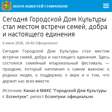
Сегодня Городской Дом Культуры
стал местом встречи семей, добра
и настоящего единения
Официально
5 июня 2026, 19:40
Сегодня Городской Дом Культуры стал местом
встречи семей, добра и настоящего единения. Здесь
состоялся семейный епархиальный фестиваль —
праздник, который напомнил о самом важном: о
родных людях, о поддержке, о вере и о том, что
держит нас всех вместе.
Источник:
Канал в МАКС "Городской Дом Культуры
г. Ессентуки"
, репост
Ессентуки: официально