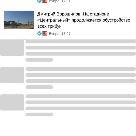
Вчера, 17:31
Дмитрий Ворошилов: На стадионе
«Центральный» продолжается обустройство
всех трибун
Вчера, 17:27