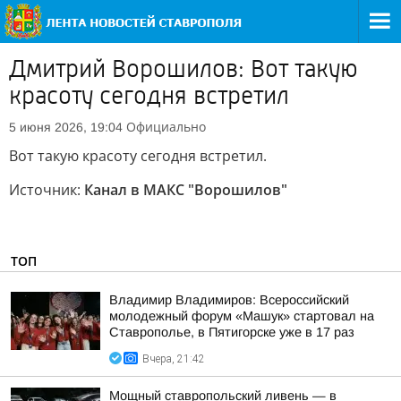
Дмитрий Ворошилов: Вот такую
красоту сегодня встретил
Официально
5 июня 2026, 19:04
Вот такую красоту сегодня встретил.
Источник:
Канал в МАКС "Ворошилов"
ТОП
Владимир Владимиров: Всероссийский
молодежный форум «Машук» стартовал на
Ставрополье, в Пятигорске уже в 17 раз
Вчера, 21:42
Мощный ставропольский ливень — в