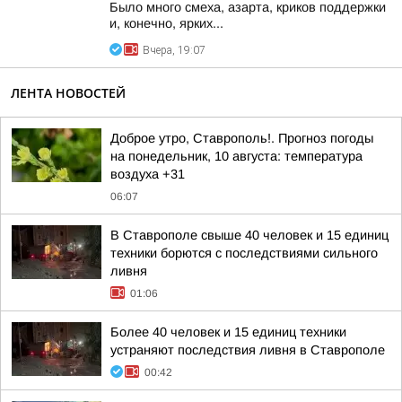
Было много смеха, азарта, криков поддержки
и, конечно, ярких...
Вчера, 19:07
ЛЕНТА НОВОСТЕЙ
Доброе утро, Ставрополь!. Прогноз погоды
на понедельник, 10 августа: температура
воздуха +31
06:07
В Ставрополе свыше 40 человек и 15 единиц
техники борются с последствиями сильного
ливня
01:06
Более 40 человек и 15 единиц техники
устраняют последствия ливня в Ставрополе
00:42