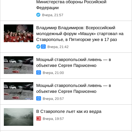
Министерства обороны Российской
Федерации
Вчера, 21:57
Владимир Владимиров: Всероссийский
молодежный форум «Машук» стартовал на
Ставрополье, в Пятигорске уже в 17 раз
Вчера, 21:42
Мощный ставропольский ливень — в
объективе Сергея Пархисенко
Вчера, 21:00
Мощный ставропольский ливень — в
объективе Сергея Пархисенко
Вчера, 20:57
В Ставрополе льет как из ведра
Вчера, 19:57