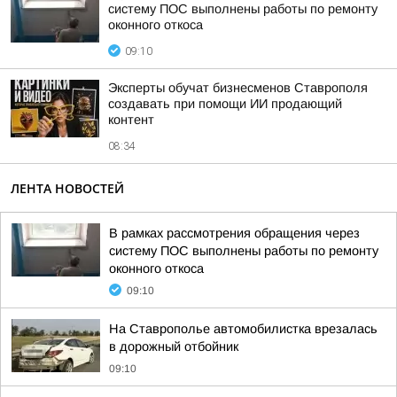
систему ПОС выполнены работы по ремонту
оконного откоса
09:10
Эксперты обучат бизнесменов Ставрополя
создавать при помощи ИИ продающий
контент
08:34
ЛЕНТА НОВОСТЕЙ
В рамках рассмотрения обращения через
систему ПОС выполнены работы по ремонту
оконного откоса
09:10
На Ставрополье автомобилистка врезалась
в дорожный отбойник
09:10