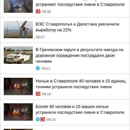
устраняют последствия ливня в Ставрополе
08:30
ВЭС Ставрополья и Дагестана увеличили
выработку на 22%
08:27
В Грачевском округе в результате наезда на
дорожное ограждение пострадали двое
человек
08:21
Ночью в Ставрополе 40 человек и 15 единиц
техники устраняли последствия ливня
08:18
Более 40 человек и 15 машин ночью
устраняли последствия ливня в Ставрополе
08:15