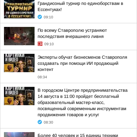
Грандиозный турнир по единоборствам в
Ессентуках!
09:10
По всему Ставрополю устраняют
последствия вчерашнего ливня
09:10
Эксперты обучат бизнесменов Ставрополя
создавать при помощи ИИ продающий
контент
08:34
В городском Центре предпринимательства
14 августа в 11:00 пройдет бесплатный
образовательный мастер-класс,
посвященный современным инструментам
продвижения товаров и услуг
08:30
Более 40 человек и 15 единиц техники