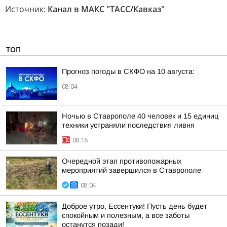
Источник:
Канал в МАКС "ТАСС/Кавказ"
ТОП
Прогноз погоды в СКФО на 10 августа:
08:04
Ночью в Ставрополе 40 человек и 15 единиц
техники устраняли последствия ливня
08:18
Очередной этап противопожарных
мероприятий завершился в Ставрополе
08:04
Доброе утро, Ессентуки! Пусть день будет
спокойным и полезным, а все заботы
останутся позади!