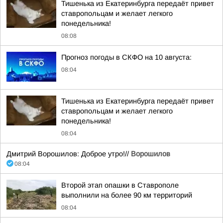
Тишенька из Екатеринбурга передаёт привет
ставропольцам и желает легкого
понедельника!
08:08
Прогноз погоды в СКФО на 10 августа:
08:04
Тишенька из Екатеринбурга передаёт привет
ставропольцам и желает легкого
понедельника!
08:04
Дмитрий Ворошилов: Доброе утро!//
Ворошилов
08:04
Второй этап опашки в Ставрополе
выполнили на более 90 км территорий
08:04