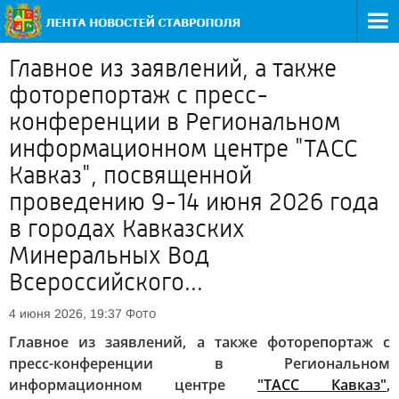
Главное из заявлений, а также
фоторепортаж с пресс-
конференции в Региональном
информационном центре "ТАСС
Кавказ", посвященной
проведению 9-14 июня 2026 года
в городах Кавказских
Минеральных Вод
Всероссийского...
Фото
4 июня 2026, 19:37
Главное из заявлений, а также фоторепортаж с
пресс-конференции в Региональном
информационном центре
"ТАСС Кавказ"
,