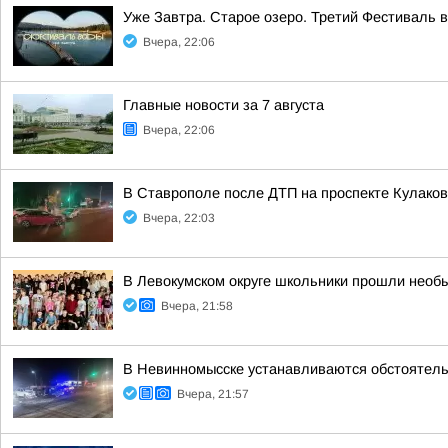
Уже Завтра. Старое озеро. Третий Фестиваль 
Вчера, 22:06
Главные новости за 7 августа
Вчера, 22:06
В Ставрополе после ДТП на проспекте Кулаков
Вчера, 22:03
В Левокумском округе школьники прошли необ
Вчера, 21:58
В Невинномысске устанавливаются обстоятель
Вчера, 21:57