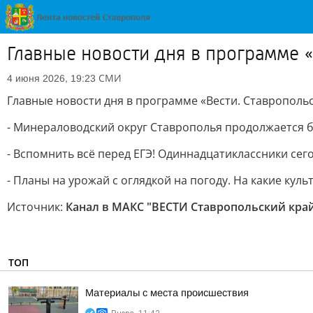
Главные новости дня в программе 
СМИ
4 июня 2026, 19:23
Главные новости дня в программе «Вести. Ставропольс
- Минераловодский округ Ставрополья продолжается б
- Вспомнить всё перед ЕГЭ! Одиннадцатиклассники сег
- Планы на урожай с оглядкой на погоду. На какие кул
Источник:
Канал в МАКС "ВЕСТИ Ставропольский кра
ТОП
Материалы с места происшествия