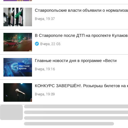
Ставропольские власти объявили о нормализац
Вчера, 19:37
В Ставрополе после ДТП на проспекте Кулаков
Вчера, 22:03
Главные новости дня в программе «Вести
Вчера, 19:16
КОНКУРС ЗАВЕРШЁН!. Розыгрыш билетов на кон
Вчера, 19:09