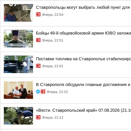
Ставропольцы могут выбрать любой пункт для
Вчера, 22:54
Бойцы 49-й общевойсковой армии ЮВО заложи
Вчера, 22:51
Поставки топлива на Ставрополье стабилизир
Вчера, 22:51
В Ставрополе обсудили главные достижения и 
Вчера, 22:22
«Вести. Ставропольский край» 07.08.2026 (21.1
Вчера, 22:12