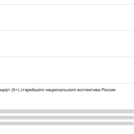
ерт (6+) старейшего национального коллектива России