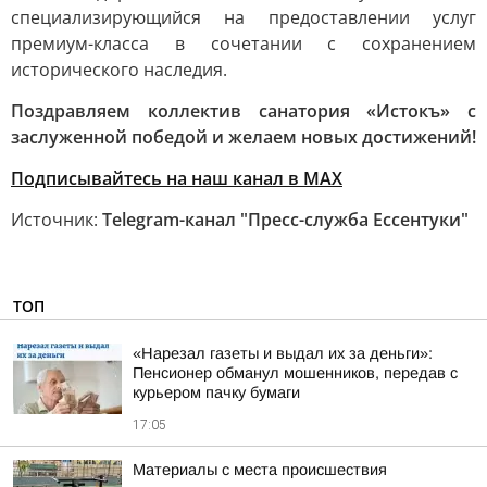
специализирующийся на предоставлении услуг
премиум-класса в сочетании с сохранением
исторического наследия.
Поздравляем коллектив санатория «Истокъ» с
заслуженной победой и желаем новых достижений!
Подписывайтесь на наш канал в MAX
Источник:
Telegram-канал "Пресс-служба Ессентуки"
ТОП
«Нарезал газеты и выдал их за деньги»:
Пенсионер обманул мошенников, передав с
курьером пачку бумаги
17:05
Материалы с места происшествия