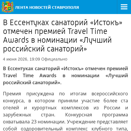
В Ессентуках санаторий «Истокъ»
отмечен премией Travel Time
Awards в номинации «Лучший
российский санаторий»
Официально
4 июня 2026, 19:09
В Ессентуках санаторий «Истокъ» отмечен премией
Travel Time Awards в номинации «Лучший
российский санаторий».
Премия присуждена по итогам всероссийского
конкурса, в котором приняли участие более ста
отелей и курортных комплексов из России и
зарубежных стран. Конкурсная программа
охватывала 23 номинации. Учреждение представляет
собой оздоровительный комплекс клубного типа,