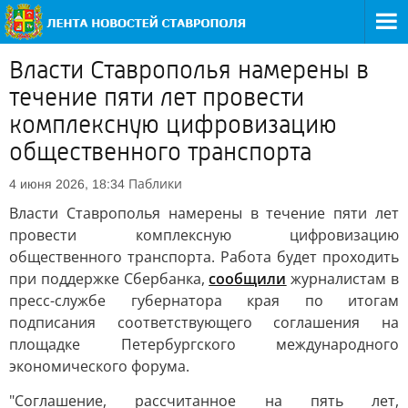
Власти Ставрополья намерены в
течение пяти лет провести
комплексную цифровизацию
общественного транспорта
Паблики
4 июня 2026, 18:34
Власти Ставрополья намерены в течение пяти лет
провести комплексную цифровизацию
общественного транспорта. Работа будет проходить
при поддержке Сбербанка,
сообщили
журналистам в
пресс-службе губернатора края по итогам
подписания соответствующего соглашения на
площадке Петербургского международного
экономического форума.
"Соглашение, рассчитанное на пять лет,