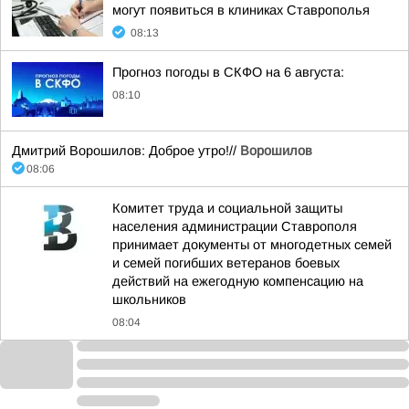
могут появиться в клиниках Ставрополья
08:13
Прогноз погоды в СКФО на 6 августа:
08:10
Дмитрий Ворошилов: Доброе утро!//
Ворошилов
08:06
Комитет труда и социальной защиты
населения администрации Ставрополя
принимает документы от многодетных семей
и семей погибших ветеранов боевых
действий на ежегодную компенсацию на
школьников
08:04