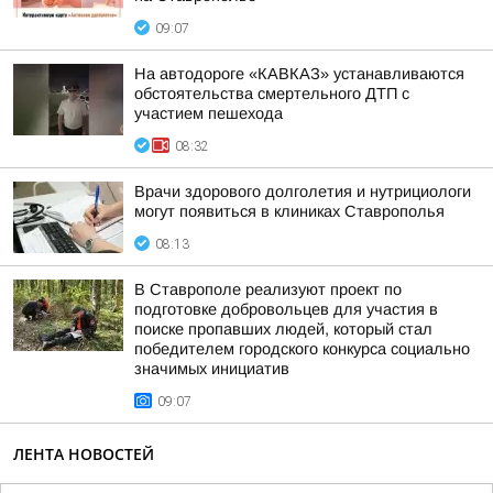
09:07
На автодороге «КАВКАЗ» устанавливаются
обстоятельства смертельного ДТП с
участием пешехода
08:32
Врачи здорового долголетия и нутрициологи
могут появиться в клиниках Ставрополья
08:13
В Ставрополе реализуют проект по
подготовке добровольцев для участия в
поиске пропавших людей, который стал
победителем городского конкурса социально
значимых инициатив
09:07
ЛЕНТА НОВОСТЕЙ