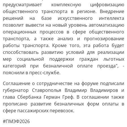
предусматривает комплексную цифровизацию
общественного транспорта в регионе. Внедрение
решений на базе искусственного интеллекта
позволит вывести на новый уровень автоматизацию
операционных процессов в сфере общественного
транспорта, а также анализ и прогнозирование
работы транспорта. Кроме того, эта работа будет
способствовать развитию условий для реализации
мер социальной поддержки граждан льготных
категорий при безналичной оплате проезда", -
пояснили в пресс-службе.
Соглашение о сотрудничестве на форуме подписали
губернатор Ставрополья Владимир Владимиров и
глава Сбербанка Герман Греф. В соглашении также
прописано развитие безналичных форм оплаты в
сфере пассажирских перевозок.
#ПМЭФ2026