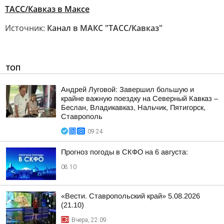
ТАСС/Кавказ в Максе
Источник:
Канал в МАКС "ТАСС/Кавказ"
ТОП
Андрей Луговой: Завершил большую и
крайне важную поездку на Северный Кавказ –
Беслан, Владикавказ, Нальчик, Пятигорск,
Ставрополь
09:24
Прогноз погоды в СКФО на 6 августа:
08:10
«Вести. Ставропольский край» 5.08.2026
(21.10)
Вчера, 22:09