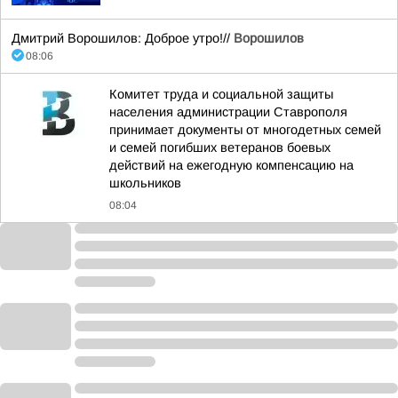
Дмитрий Ворошилов: Доброе утро!//
Ворошилов
08:06
Комитет труда и социальной защиты
населения администрации Ставрополя
принимает документы от многодетных семей
и семей погибших ветеранов боевых
действий на ежегодную компенсацию на
школьников
08:04