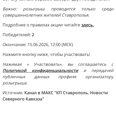
Важно: розыгрыш проводится только среди
совершеннолетних жителей Ставрополья.
Подробнее о правилах акции читайте
здесь.
Победителей:
2
Окончание: 15.06.2026, 12:00 (МСК)
Нажмите кнопку ниже, чтобы участвовать!
Нажимая « Участвовать», вы соглашаетесь с
Политикой конфиденциальности
и передачей
публичных данных профиля организатору
розыгрыша.
Источник:
Канал в МАКС "КП Ставрополь. Новости
Северного Кавказа"