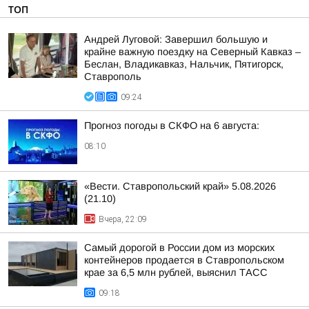
ТОП
Андрей Луговой: Завершил большую и
крайне важную поездку на Северный Кавказ –
Беслан, Владикавказ, Нальчик, Пятигорск,
Ставрополь
09:24
Прогноз погоды в СКФО на 6 августа:
08:10
«Вести. Ставропольский край» 5.08.2026
(21.10)
Вчера, 22:09
Самый дорогой в России дом из морских
контейнеров продается в Ставропольском
крае за 6,5 млн рублей, выяснил ТАСС
09:18