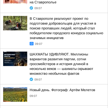
на Ставрополье
09:07
В Ставрополе реализуют проект по
подготовке добровольцев для участия в
поиске пропавших людей, который стал
победителем городского конкурса социально
значимых инициатив
09:07
ШАХМАТЫ УДИВЛЯЮТ. Миллионы
вариантов развития партии, сотни
гроссмейстеров и история длиной в
несколько веков — шахматы скрывают
множество необычных фактов
09:07
Новый день. Фотограф: Артём Мелетов
09:07