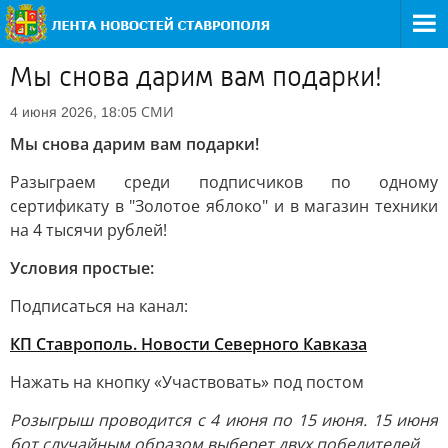
Мы снова дарим вам подарки!
СМИ
4 июня 2026, 18:05
Мы снова дарим вам подарки!
Разыграем среди подписчиков по одному
сертификату в "Золотое яблоко" и в магазин техники
на 4 тысячи рублей!
Условия простые:
Подписаться на канал:
КП Ставрополь. Новости Северного Кавказа
Нажать на кнопку «Участвовать» под постом
Розыгрыш проводится с 4 июня по 15 июня. 15 июня
бот случайным образом выберет двух победителей.