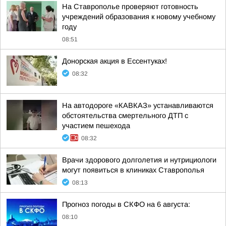
На Ставрополье проверяют готовность
учреждений образования к новому учебному
году
08:51
Донорская акция в Ессентуках!
08:32
На автодороге «КАВКАЗ» устанавливаются
обстоятельства смертельного ДТП с
участием пешехода
08:32
Врачи здорового долголетия и нутрициологи
могут появиться в клиниках Ставрополья
08:13
Прогноз погоды в СКФО на 6 августа:
08:10