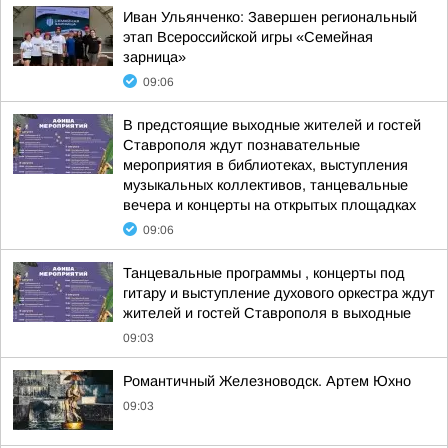
Иван Ульянченко: Завершен региональный
этап Всероссийской игры «Семейная
зарница»
09:06
В предстоящие выходные жителей и гостей
Ставрополя ждут познавательные
мероприятия в библиотеках, выступления
музыкальных коллективов, танцевальные
вечера и концерты на открытых площадках
09:06
Танцевальные программы , концерты под
гитару и выступление духового оркестра ждут
жителей и гостей Ставрополя в выходные
09:03
Романтичный Железноводск. Артем Юхно
09:03