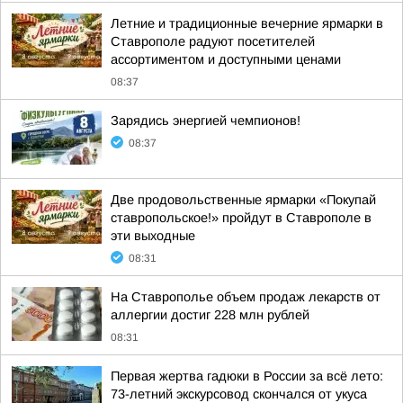
Летние и традиционные вечерние ярмарки в
Ставрополе радуют посетителей
ассортиментом и доступными ценами
08:37
Зарядись энергией чемпионов!
08:37
Две продовольственные ярмарки «Покупай
ставропольское!» пройдут в Ставрополе в
эти выходные
08:31
На Ставрополье объем продаж лекарств от
аллергии достиг 228 млн рублей
08:31
Первая жертва гадюки в России за всё лето:
73-летний экскурсовод скончался от укуса