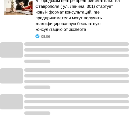
В Городском центре предпринимательства
Ставрополя ( ул. Ленина, 301) стартует
новый формат консультаций, где
предприниматели могут получить
квалифицированную бесплатную
консультацию от эксперта
08:06