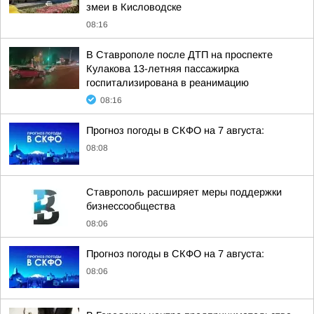
змеи в Кисловодске
08:16
В Ставрополе после ДТП на проспекте
Кулакова 13-летняя пассажирка
госпитализирована в реанимацию
08:16
Прогноз погоды в СКФО на 7 августа:
08:08
Ставрополь расширяет меры поддержки
бизнессообщества
08:06
Прогноз погоды в СКФО на 7 августа:
08:06