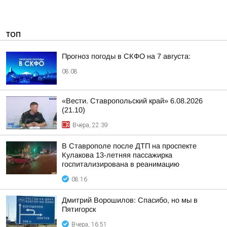
ТОП
Прогноз погоды в СКФО на 7 августа:
08:08
«Вести. Ставропольский край» 6.08.2026
(21.10)
Вчера, 22:39
В Ставрополе после ДТП на проспекте
Кулакова 13-летняя пассажирка
госпитализирована в реанимацию
08:16
Дмитрий Ворошилов: Спасибо, но мы в
Пятигорск
Вчера, 16:51