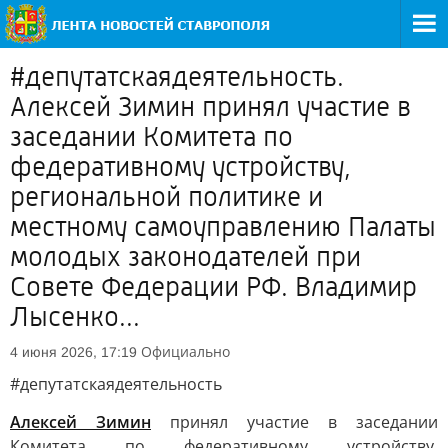
#депутатскаядеятельность.
Алексей Зимин принял участие в
заседании Комитета по
федеративному устройству,
региональной политике и
местному самоуправлению Палаты
молодых законодателей при
Совете Федерации РФ. Владимир
Лысенко...
Официально
4 июня 2026, 17:19
#депутатскаядеятельность
Алексей Зимин
принял участие в заседании
Комитета по федеративному устройству,