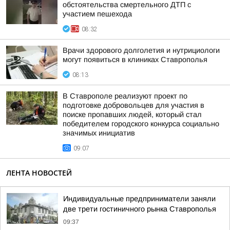
обстоятельства смертельного ДТП с
участием пешехода
08:32
Врачи здорового долголетия и нутрициологи
могут появиться в клиниках Ставрополья
08:13
В Ставрополе реализуют проект по
подготовке добровольцев для участия в
поиске пропавших людей, который стал
победителем городского конкурса социально
значимых инициатив
09:07
ЛЕНТА НОВОСТЕЙ
Индивидуальные предприниматели заняли
две трети гостиничного рынка Ставрополья
09:37