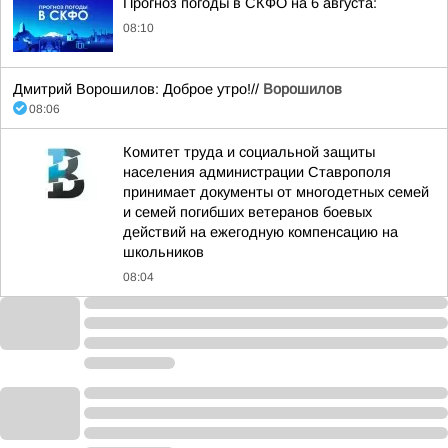
Прогноз погоды в СКФО на 6 августа:
08:10
Дмитрий Ворошилов: Доброе утро!//
Ворошилов
08:06
Комитет труда и социальной защиты
населения администрации Ставрополя
принимает документы от многодетных семей
и семей погибших ветеранов боевых
действий на ежегодную компенсацию на
школьников
08:04