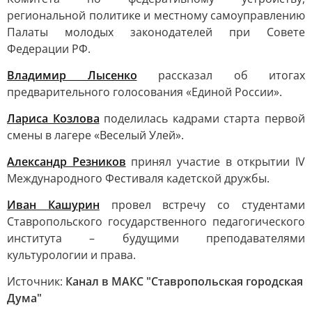
региональной политике и местному самоуправлению
Палаты молодых законодателей при Совете
Федерации РФ.
Владимир Лысенко
рассказал об итогах
предварительного голосования «Единой России».
Лариса Козлова
поделилась кадрами старта первой
смены в лагере «Веселый Улей».
Александр Резников
принял участие в открытии IV
Международного Фестиваля кадетской дружбы.
Иван Кашурин
провел встречу со студентами
Ставропольского государственного педагогического
института – будущими преподавателями
культурологии и права.
Источник:
Канал в МАКС "Ставропольская городская
Дума"