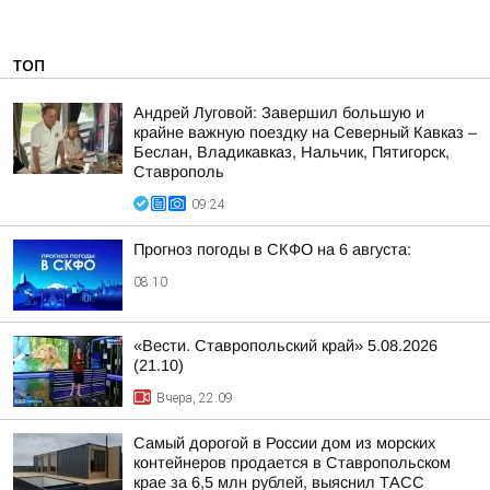
ТОП
Андрей Луговой: Завершил большую и
крайне важную поездку на Северный Кавказ –
Беслан, Владикавказ, Нальчик, Пятигорск,
Ставрополь
09:24
Прогноз погоды в СКФО на 6 августа:
08:10
«Вести. Ставропольский край» 5.08.2026
(21.10)
Вчера, 22:09
Самый дорогой в России дом из морских
контейнеров продается в Ставропольском
крае за 6,5 млн рублей, выяснил ТАСС