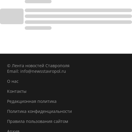
© Лента новостей Ставрополя
Email:
info@newsstavropol.ru
О нас
Контакты
Редакционная политика
Политика конфиденциальности
Правила пользования сайтом
Архив