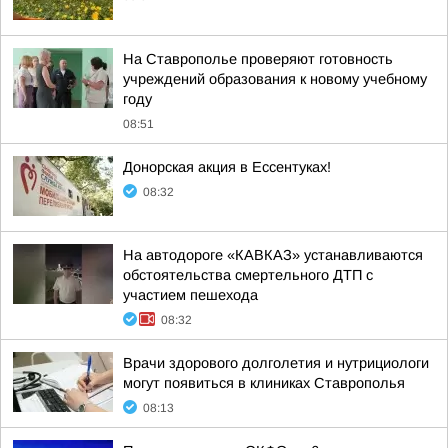
На Ставрополье проверяют готовность
учреждений образования к новому учебному
году
08:51
Донорская акция в Ессентуках!
08:32
На автодороге «КАВКАЗ» устанавливаются
обстоятельства смертельного ДТП с
участием пешехода
08:32
Врачи здорового долголетия и нутрициологи
могут появиться в клиниках Ставрополья
08:13