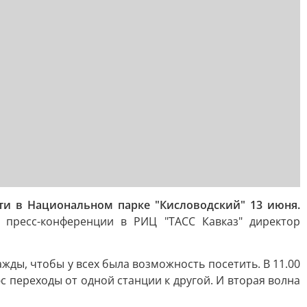
и в Национальном парке "Кисловодский" 13 июня.
 пресс-конференции в РИЦ "ТАСС Кавказ" директор
жды, чтобы у всех была возможность посетить. В 11.00
с переходы от одной станции к другой. И вторая волна