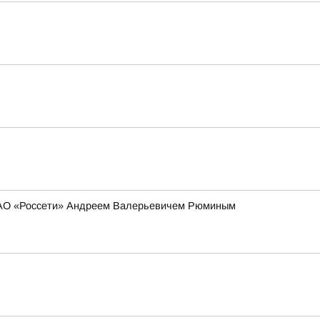
 ПАО «Россети» Андреем Валерьевичем Рюминым