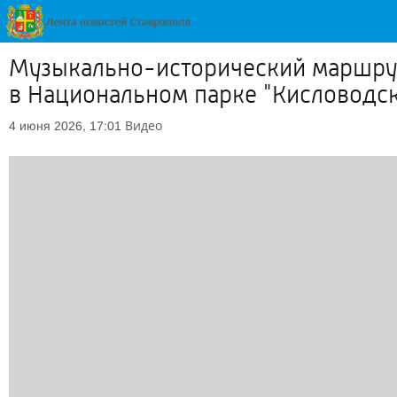
Музыкально-исторический маршрут
в Национальном парке "Кисловодск
Видео
4 июня 2026, 17:01