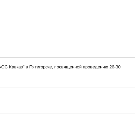
АСС Кавказ" в Пятигорске, посвященной проведению 26-30