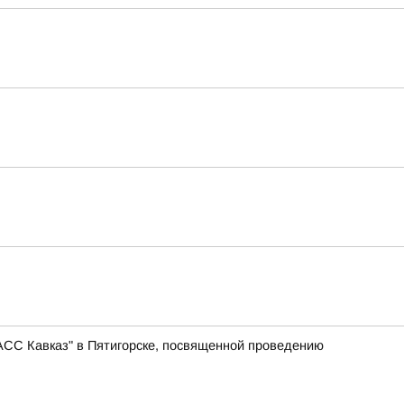
АСС Кавказ" в Пятигорске, посвященной проведению