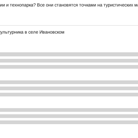
ии и технопарка? Все они становятся точками на туристических 
ультурника в селе Ивановском