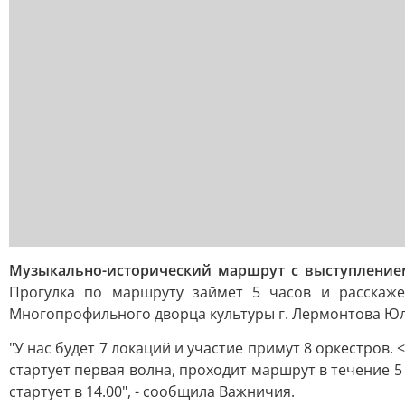
Музыкально-исторический маршрут с выступление
Прогулка по маршруту займет 5 часов и расскаже
Многопрофильного дворца культуры г. Лермонтова Ю
"У нас будет 7 локаций и участие примут 8 оркестров
стартует первая волна, проходит маршрут в течение 5
стартует в 14.00", - сообщила Важничия.