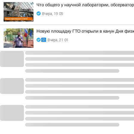
Что общего у научной лаборатории, обсерватор
Вчера, 19:05
Новую площадку ГТО открыли в канун Дня физк
Вчера, 21:01