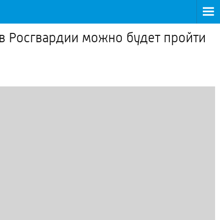
в Росгвардии можно будет пройти