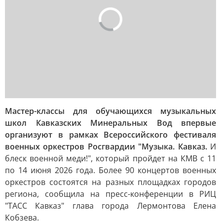
Мастер-классы для обучающихся музыкальных
школ Кавказских Минеральных Вод впервые
организуют в рамках Всероссийского фестиваля
военных оркестров Росгвардии "Музыка. Кавказ.
И
блеск военной меди!", который пройдет на КМВ с 11
по 14 июня 2026 года. Более 90 концертов военных
оркестров состоятся на разных площадках городов
региона, сообщила на пресс-конференции в РИЦ
"ТАСС Кавказ" глава города Лермонтова Елена
Кобзева.