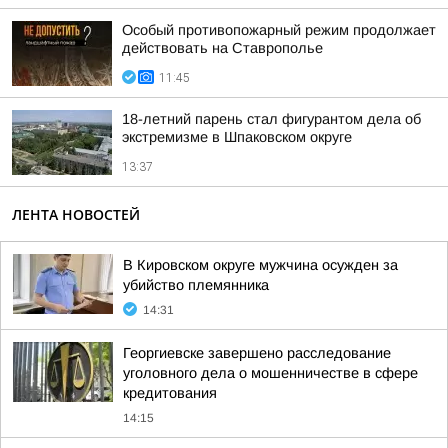
Особый противопожарный режим продолжает
действовать на Ставрополье
11:45
18-летний парень стал фигурантом дела об
экстремизме в Шпаковском округе
13:37
ЛЕНТА НОВОСТЕЙ
В Кировском округе мужчина осужден за
убийство племянника
14:31
Георгиевске завершено расследование
уголовного дела о мошенничестве в сфере
кредитования
14:15