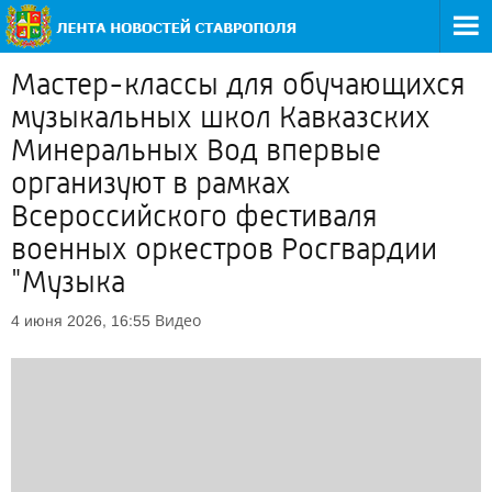
Мастер-классы для обучающихся
музыкальных школ Кавказских
Минеральных Вод впервые
организуют в рамках
Всероссийского фестиваля
военных оркестров Росгвардии
"Музыка
Видео
4 июня 2026, 16:55