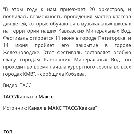
"В этом году к нам приезжает 20 оркестров, и
появилась возможность проведения мастер-классов
для детей, которые обучаются в музыкальных школах
на территории наших Кавказских Минеральных Вод.
Фестиваль откроется 11 июня в городе Пятигорске, и
14 июня пройдет его закрытие в городе
Железноводске. Этот фестиваль составляет особую
славу городам Кавказских Минеральных Вод, он
проходит во время начала курортного сезона во всех
городах КМВ", - сообщила Кобзева.
Видео: ТАСС
ТАСС/Кавказ в Максе
Источник:
Канал в МАКС "ТАСС/Кавказ"
ТОП