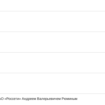
 ПАО «Россети» Андреем Валерьевичем Рюминым