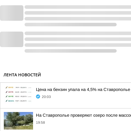
ЛЕНТА НОВОСТЕЙ
Цена на бензин упала на 4,5% на Ставрополье 
20:03
На Ставрополье проверяют озеро после массо
19:58