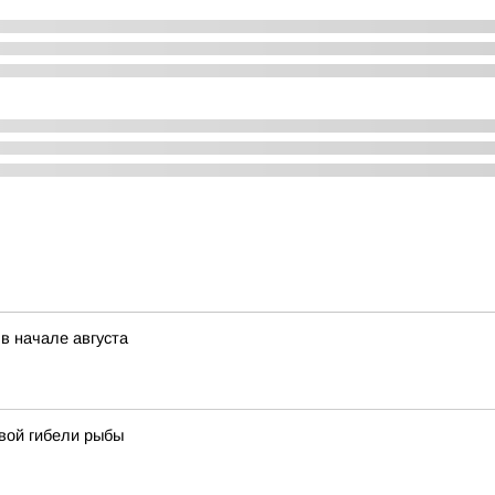
в начале августа
вой гибели рыбы