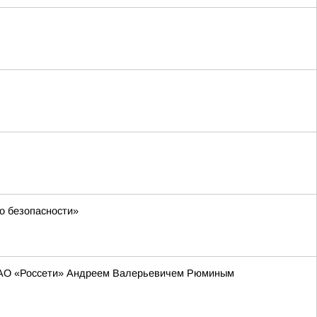
о безопасности»
 ПАО «Россети» Андреем Валерьевичем Рюминым