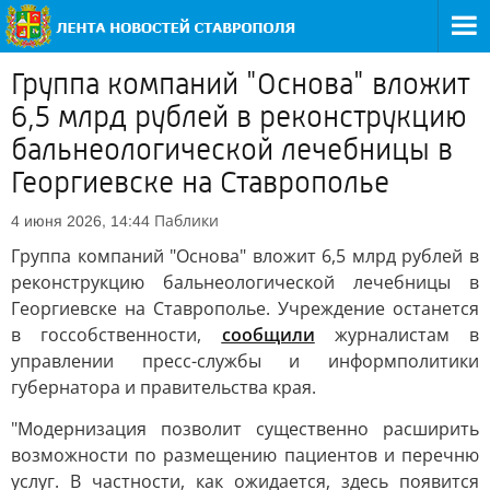
Группа компаний "Основа" вложит
6,5 млрд рублей в реконструкцию
бальнеологической лечебницы в
Георгиевске на Ставрополье
Паблики
4 июня 2026, 14:44
Группа компаний "Основа" вложит 6,5 млрд рублей в
реконструкцию бальнеологической лечебницы в
Георгиевске на Ставрополье. Учреждение останется
в госсобственности,
сообщили
журналистам в
управлении пресс-службы и информполитики
губернатора и правительства края.
"Модернизация позволит существенно расширить
возможности по размещению пациентов и перечню
услуг. В частности, как ожидается, здесь появится