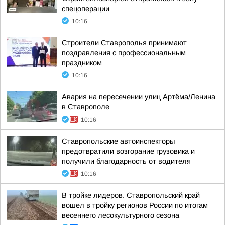
спецоперации
10:16
Строители Ставрополья принимают
поздравления с профессиональным
праздником
10:16
Авария на пересечении улиц Артёма/Ленина
в Ставрополе
10:16
Ставропольские автоинспекторы
предотвратили возгорание грузовика и
получили благодарность от водителя
10:16
В тройке лидеров. Ставропольский край
вошел в тройку регионов России по итогам
весеннего лесокультурного сезона