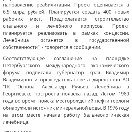
направление реабилитации. Проект оценивается в
6,5 млрд рублей. Планируется создать 400 новых
рабочих мест. Предполагается строительство
спального и лечебного корпусов. Проект
планируется реализовать в рамках концессии.
Лечебница останется в государственной
собственности", - говорится в сообщении.
Соответствующее соглашение на площадке
Петербургского международного экономического
форума подписали губернатор края Владимир
Владимиров и председатель совета директоров АО
"ГК "Основа" Александр Ручьев. Лечебница в
Георгиевске построена полвека назад. Летом 1960
года во время поиска месторождений нефти геологи
обнаружили источник минеральной воды. В 1976 году
на этом месте начала работу бальнеологическая
лечебница.