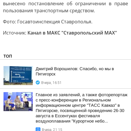
вынесено постановление об ограничении в праве
пользования транспортным средством.
Фото: Госавтоинспекция Ставрополья.
Источник:
Канал в МАКС "Ставропольский MAX"
ТОП
Дмитрий Ворошилов: Спасибо, но мы в
Пятигорск
Вчера, 16:51
Главное из заявлений, а также фоторепортаж
с пресс-конференции в Региональном
информационном центре "ТАСС Кавказ" в
Пятигорске, посвященной проведению 26-30
августа в Ессентуках фестиваля
воздухоплавания "Курортное небо...
Вчера, 21:15