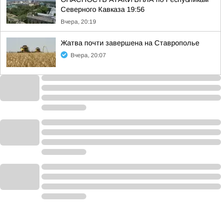
Северного Кавказа 19:56
Вчера, 20:19
Жатва почти завершена на Ставрополье
Вчера, 20:07