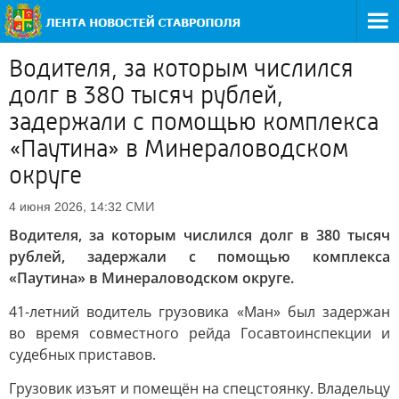
Водителя, за которым числился
долг в 380 тысяч рублей,
задержали с помощью комплекса
«Паутина» в Минераловодском
округе
СМИ
4 июня 2026, 14:32
Водителя, за которым числился долг в 380 тысяч
рублей, задержали с помощью комплекса
«Паутина» в Минераловодском округе.
41-летний водитель грузовика «Ман» был задержан
во время совместного рейда Госавтоинспекции и
судебных приставов.
Грузовик изъят и помещён на спецстоянку. Владельцу