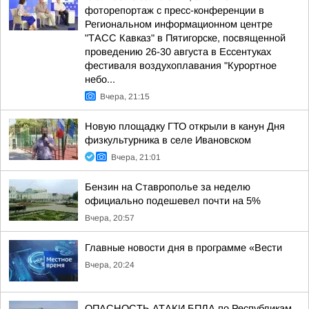
фоторепортаж с пресс-конференции в
Региональном информационном центре
"ТАСС Кавказ" в Пятигорске, посвященной
проведению 26-30 августа в Ессентуках
фестиваля воздухоплавания "Курортное
небо...
Вчера, 21:15
Новую площадку ГТО открыли в канун Дня
физкультурника в селе Ивановском
Вчера, 21:01
Бензин на Ставрополье за неделю
официально подешевел почти на 5%
Вчера, 20:57
Главные новости дня в программе «Вести
Вчера, 20:24
ОПАСНОСТЬ АТАКИ БПЛА по Республикам