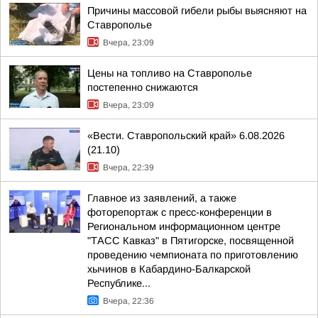
Причины массовой гибели рыбы выясняют на
Ставрополье
Вчера, 23:09
Цены на топливо на Ставрополье
постепенно снижаются
Вчера, 23:09
«Вести. Ставропольский край» 6.08.2026
(21.10)
Вчера, 22:39
Главное из заявлений, а также
фоторепортаж с пресс-конференции в
Региональном информационном центре
"ТАСС Кавказ" в Пятигорске, посвященной
проведению чемпионата по приготовлению
хычинов в Кабардино-Балкарской
Республике...
Вчера, 22:36