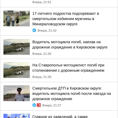
Вчера, 21:51
17-летнего подростка подозревают в
смертельном избиении мужчины в
Минераловодском округе
Вчера, 21:42
Водитель мотоцикла погиб, наехав на
дорожное ограждение в Кировском округе
Вчера, 21:30
На Ставрополье мотоциклист погиб при
столкновении с дорожным ограждением
Вчера, 21:30
Смертельное ДТП в Кировском округе:
водитель мотоцикла погиб после наезда на
дорожное ограждение
Вчера, 21:27
Главное из заявлений, а также