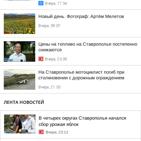
Вчера, 17:34
Новый день. Фотограф: Артём Мелетов
Вчера, 09:07
Цены на топливо на Ставрополье постепенно
снижаются
Вчера, 23:09
На Ставрополье мотоциклист погиб при
столкновении с дорожным ограждением
Вчера, 21:30
ЛЕНТА НОВОСТЕЙ
В четырех округах Ставрополья начался
сбор урожая яблок
Вчера, 23:12