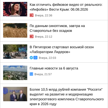
Как отличить фейковое видео от реального:
«Инфобез» Вести Крым: 06.08.2026
Вчера, 22:36
По данным синоптиков, завтра на
Ставрополье без осадков
Вчера, 22:12
В Пятигорске стартовал восьмой сезон
«Лаборатории Лидеров»
Вчера, 22:03
Главные новости за 6 августа
Вчера, 21:57
Более 10,5 млрд рублей компания "Россети"
выделит на развитие и модернизацию
электросетевого комплекса Ставропольского
края в 2026 году