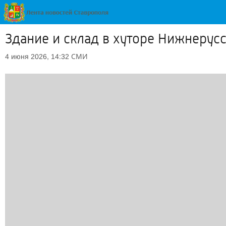
Здание и склад в хуторе Нижнерус
СМИ
4 июня 2026, 14:32