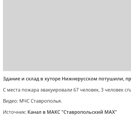
Здание и склад в хуторе Нижнерусском потушили, п
С места пожара эвакуировали 67 человек, 3 человек сп
Видео: МЧС Ставрополья.
Источник:
Канал в МАКС "Ставропольский MAX"