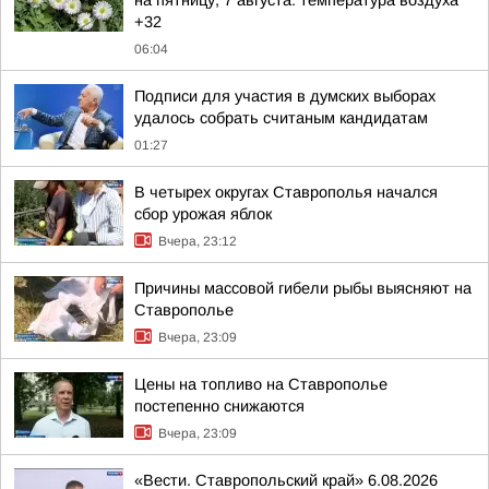
на пятницу, 7 августа: температура воздуха
+32
06:04
Подписи для участия в думских выборах
удалось собрать считаным кандидатам
01:27
В четырех округах Ставрополья начался
сбор урожая яблок
Вчера, 23:12
Причины массовой гибели рыбы выясняют на
Ставрополье
Вчера, 23:09
Цены на топливо на Ставрополье
постепенно снижаются
Вчера, 23:09
«Вести. Ставропольский край» 6.08.2026