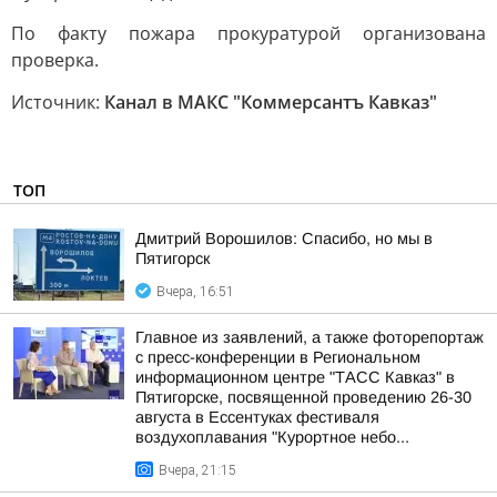
По факту пожара прокуратурой организована
проверка.
Источник:
Канал в МАКС "Коммерсантъ Кавказ"
ТОП
Дмитрий Ворошилов: Спасибо, но мы в
Пятигорск
Вчера, 16:51
Главное из заявлений, а также фоторепортаж
с пресс-конференции в Региональном
информационном центре "ТАСС Кавказ" в
Пятигорске, посвященной проведению 26-30
августа в Ессентуках фестиваля
воздухоплавания "Курортное небо...
Вчера, 21:15