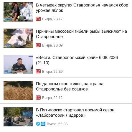
В четырех округах Ставрополья начался сбор
урожая яблок
Вчера, 23:12
Причины массовой гибели рыбы выясняют на
Ставрополье
Вчера, 23:09
«Вести. Ставропольский край» 6.08.2026
(21.10)
Вчера, 22:39
По данным синоптиков, завтра на
Ставрополье без осадков
Вчера, 22:12
В Пятигорске стартовал восьмой сезон
«Лаборатории Лидеров»
Вчера, 22:03