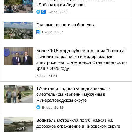
«Лаборатории Лидеров»
Вчера, 22:03
Главные новости за 6 августа
Вчера, 21:57
Более 10,5 млрд рублей компания "Россети"
выделит на развитие и модернизацию
электросетевого комплекса Ставропольского
края в 2026 году
Вчера, 21:51
17-летнего подростка подозревают в
смертельном избиении мужчины в
Минераловодском округе
Вчера, 21:42
Водитель мотоцикла погиб, наехав на
дорожное ограждение в Кировском округе