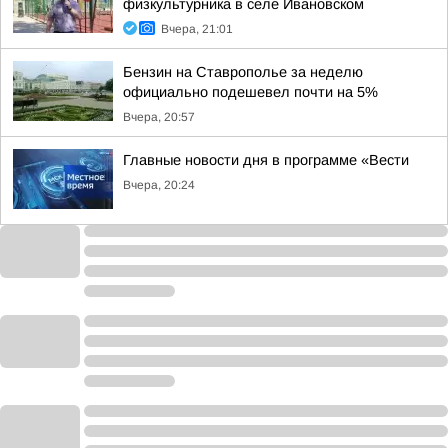
физкультурника в селе Ивановском
Вчера, 21:01
Бензин на Ставрополье за неделю
официально подешевел почти на 5%
Вчера, 20:57
Главные новости дня в программе «Вести
Вчера, 20:24