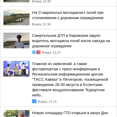
Вчера, 21:30
На Ставрополье мотоциклист погиб при
столкновении с дорожным ограждением
Вчера, 21:30
Смертельное ДТП в Кировском округе:
водитель мотоцикла погиб после наезда на
дорожное ограждение
Вчера, 21:27
Главное из заявлений, а также
фоторепортаж с пресс-конференции в
Региональном информационном центре
"ТАСС Кавказ" в Пятигорске, посвященной
проведению 26-30 августа в Ессентуках
фестиваля воздухоплавания "Курортное
небо...
Вчера, 21:15
Новую площадку ГТО открыли в канун Дня