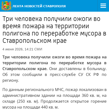
Три человека получили ожоги во
время пожара на территории
полигона по переработке мусора в
Ставропольском крае
СМИ
4 июня 2026, 14:21
Три человека получили ожоги во время пожара на
территории полигона по переработке мусора в
Ставропольском крае.
Они доставлены в больницу.
Об этом сообщили в пресс-службе СУ СК РФ по
региону.
По данным регионального МЧС, пожар локализован в
административном здании на площади 360 кв. м, на
складе (250 кв. м). Продолжается открытое горение
мусора на площади 440 кв. м.