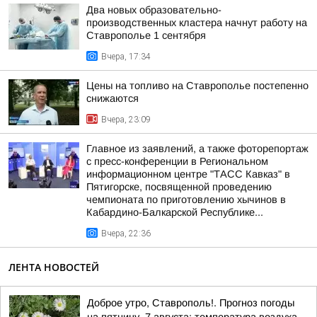
Два новых образовательно-
производственных кластера начнут работу на
Ставрополье 1 сентября
Вчера, 17:34
Цены на топливо на Ставрополье постепенно
снижаются
Вчера, 23:09
Главное из заявлений, а также фоторепортаж
с пресс-конференции в Региональном
информационном центре "ТАСС Кавказ" в
Пятигорске, посвященной проведению
чемпионата по приготовлению хычинов в
Кабардино-Балкарской Республике...
Вчера, 22:36
ЛЕНТА НОВОСТЕЙ
Доброе утро, Ставрополь!. Прогноз погоды