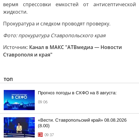
вермя спрессовки емкостей от антисептической
жидкости.
Прокуратура и следком проводят проверку.
Фото: прокуратура Ставропольского края
Источник:
Канал в МАКС "АТВмедиа — Новости
Ставрополя и края"
ТОП
Прогноз погоды в СКФО на 8 августа:
09:06
«Вести. Ставропольский край» 08.08.2026
(8.00)
09:37