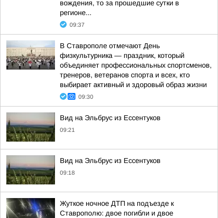
вождения, то за прошедшие сутки в
регионе...
09:37
В Ставрополе отмечают День
физкультурника — праздник, который
объединяет профессиональных спортсменов,
тренеров, ветеранов спорта и всех, кто
выбирает активный и здоровый образ жизни
09:30
Вид на Эльбрус из Ессентуков
09:21
Вид на Эльбрус из Ессентуков
09:18
Жуткое ночное ДТП на подъезде к
Ставрополю: двое погибли и двое