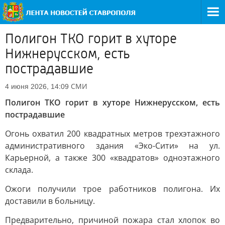
Полигон ТКО горит в хуторе
Нижнерусском, есть
пострадавшие
СМИ
4 июня 2026, 14:09
Полигон ТКО горит в хуторе Нижнерусском, есть
пострадавшие
Огонь охватил 200 квадратных метров трехэтажного
административного здания «Эко-Сити» на ул.
Карьерной, а также 300 «квадратов» одноэтажного
склада.
Ожоги получили трое работников полигона. Их
доставили в больницу.
Предварительно, причиной пожара стал хлопок во