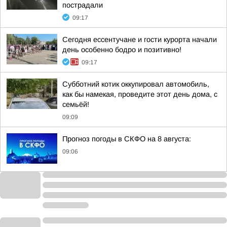
пострадали
09:17
Сегодня ессентучане и гости курорта начали
день особенно бодро и позитивно!
09:17
Субботний котик оккупировал автомобиль,
как бы намекая, проведите этот день дома, с
семьёй!
09:09
Прогноз погоды в СКФО на 8 августа:
09:06