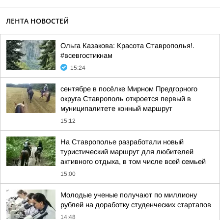
ЛЕНТА НОВОСТЕЙ
Ольга Казакова: Красота Ставрополья!.
#всевгостикнам
15:24
сентябре в посёлке Мирном Предгорного
округа Ставрополь откроется первый в
муниципалитете конный маршрут
15:12
На Ставрополье разработали новый
туристический маршрут для любителей
активного отдыха, в том числе всей семьей
15:00
Молодые ученые получают по миллиону
рублей на доработку студенческих стартапов
14:48