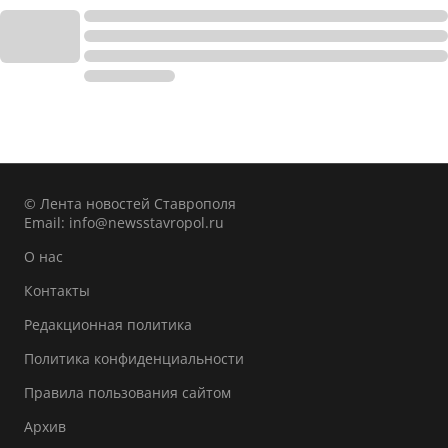
© Лента новостей Ставрополя
Email:
info@newsstavropol.ru
О нас
Контакты
Редакционная политика
Политика конфиденциальности
Правила пользования сайтом
Архив