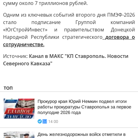
сумму около 7 триллионов рублей.
Одним из ключевых событий второго дня ПМЭФ-2026
стало подписание Группой компаний
«ЮгСтройИнвест» и правительством Донецкой
Народной Республики стратегического
договора о
сотрудничестве.
Источник:
Канал в МАКС "КП Ставрополь. Новости
Северного Кавказа"
ТОП
Прокурор края Юрий Немкин подвел итоги
работы прокуратуры Ставрополья за первое
полугодие 2026 года
14:00
День железнодорожных войск отметили в