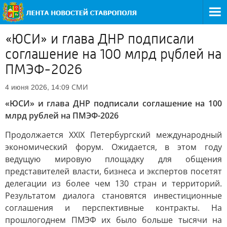
«ЮСИ» и глава ДНР подписали
соглашение на 100 млрд рублей на
ПМЭФ-2026
СМИ
4 июня 2026, 14:09
«ЮСИ» и глава ДНР подписали соглашение на 100
млрд рублей на ПМЭФ-2026
Продолжается XXIX Петербургский международный
экономический форум. Ожидается, в этом году
ведущую мировую площадку для общения
представителей власти, бизнеса и экспертов посетят
делегации из более чем 130 стран и территорий.
Результатом диалога становятся инвестиционные
соглашения и перспективные контракты. На
прошлогоднем ПМЭФ их было больше тысячи на