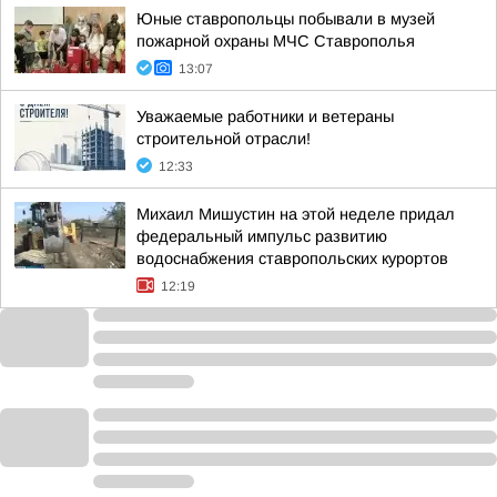
Юные ставропольцы побывали в музей
пожарной охраны МЧС Ставрополья
13:07
Уважаемые работники и ветераны
строительной отрасли!
12:33
Михаил Мишустин на этой неделе придал
федеральный импульс развитию
водоснабжения ставропольских курортов
12:19