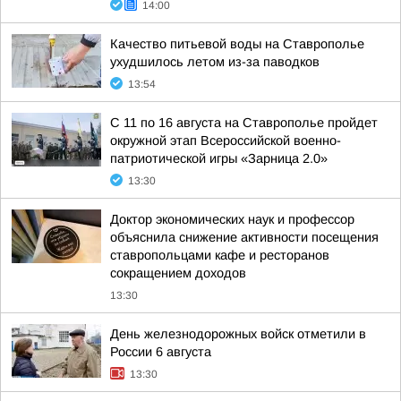
14:00
Качество питьевой воды на Ставрополье
ухудшилось летом из-за паводков
13:54
С 11 по 16 августа на Ставрополье пройдет
окружной этап Всероссийской военно-
патриотической игры «Зарница 2.0»
13:30
Доктор экономических наук и профессор
объяснила снижение активности посещения
ставропольцами кафе и ресторанов
сокращением доходов
13:30
День железнодорожных войск отметили в
России 6 августа
13:30